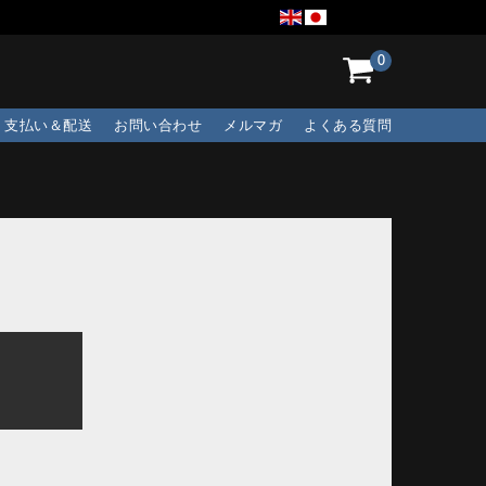
0
支払い＆配送
お問い合わせ
メルマガ
よくある質問