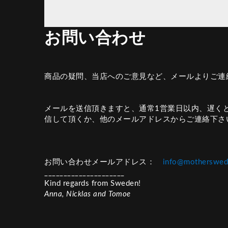
お問い合わせ
商品の疑問、当店へのご意見など、メールよりご
メールを送信頂きますと、通常1営業日以内、遅く
信して頂くか、他のメールアドレスからご連絡下さ
お問い合わせメールアドレス：
info@motherswed
_____________________
Kind regards from Sweden!
Anna, Nicklas and Tomoe