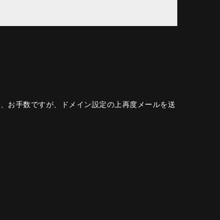
は、お手数ですが、ドメイン設定の上再度メールを送