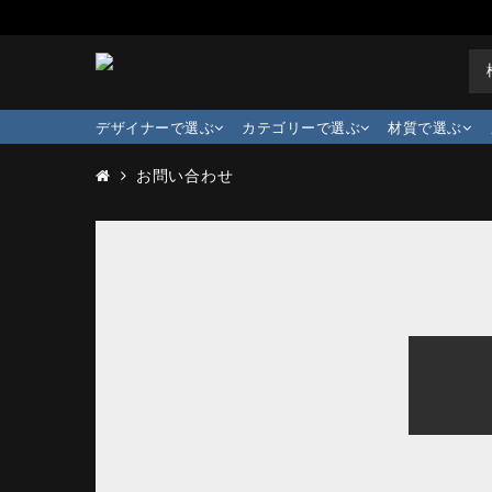
デザイナーで選ぶ
カテゴリーで選ぶ
材質で選ぶ
お問い合わせ