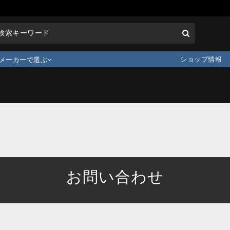
ショップ情報
メーカーで選ぶ
お問い合わせ