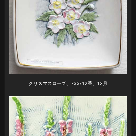
クリスマスローズ、733/12番、12月