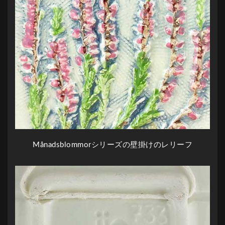
Månadsblommorシリーズの壁掛けのレリーフ