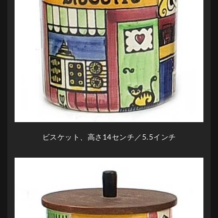
ビスケット、高さ14センチ／5.5インチ