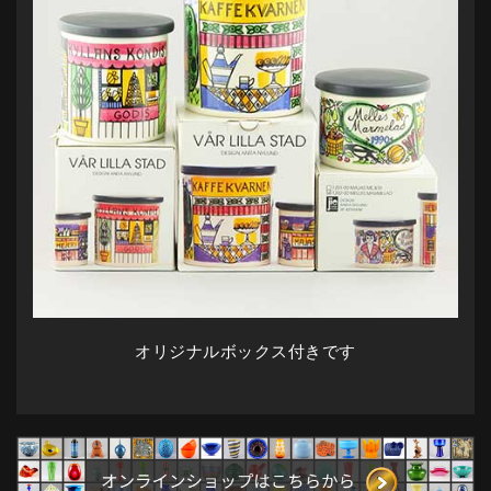
オリジナルボックス付きです