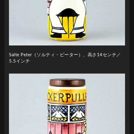
Salte Peter（ソルティ・ピーター）、高さ14センチ／
5.5インチ