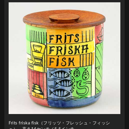
Frits friska fisk（フリッツ・フレッシュ・フィッシ