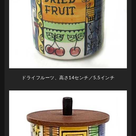
ドライフルーツ、高さ14センチ／5.5インチ