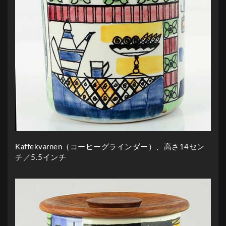
Kaffekvarnen（コーヒーグラインダー）、高さ14セン
チ／5.5インチ