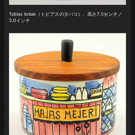
Tobias tobak（トビアスのタバコ）、高さ7.5センチ／
3.0インチ