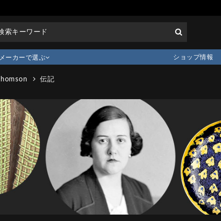
ショップ情報
メーカーで選ぶ
Thomson
伝記