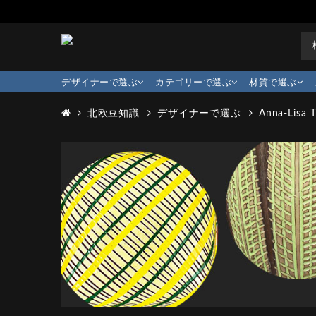
デザイナーで選ぶ
カテゴリーで選ぶ
材質で選ぶ
北欧豆知識
デザイナーで選ぶ
Anna-Lisa 