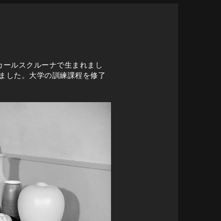
南部のカールスクルーナで生まれまし
ました。大学の訓練課程を修了