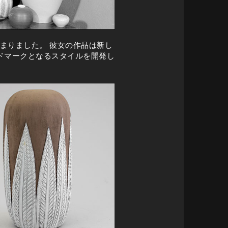
まりました。 彼女の作品は新し
ドマークとなるスタイルを開発し