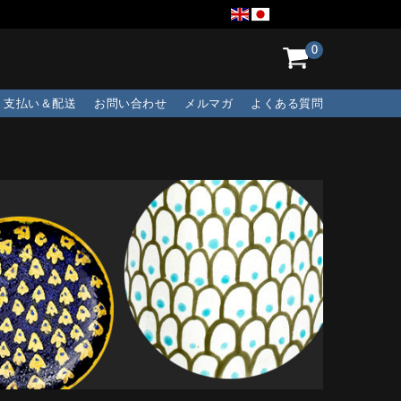
0
支払い＆配送
お問い合わせ
メルマガ
よくある質問