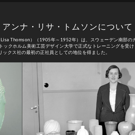
アンナ・リサ・トムソンについて
Lisa Thomson）（1905年～1952年）は、スウェーデン
ストックホルム美術工芸デザイン大学で正式なトレーニングを受け
エリックス社の最初の正社員としての地位を得ました。