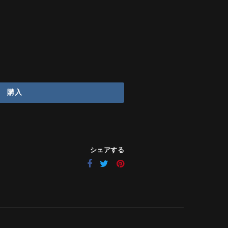
購入
シェアする