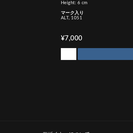
Height: 6 cm
マーク入り
ALT, 1051
¥7,000