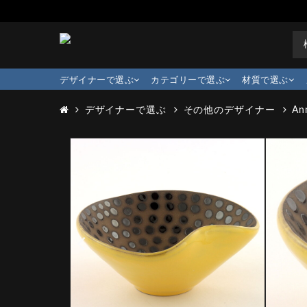
デザイナーで選ぶ
カテゴリーで選ぶ
材質で選ぶ
デザイナーで選ぶ
その他のデザイナー
An