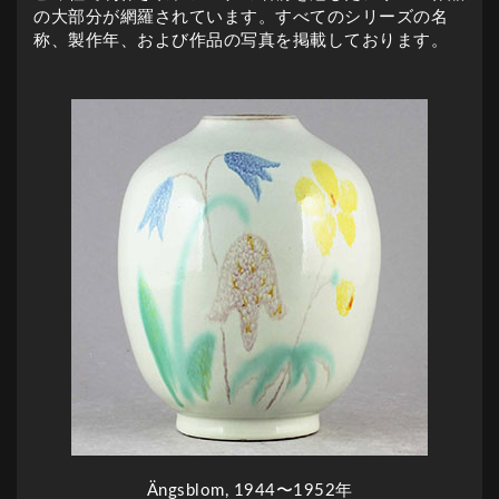
の大部分が網羅されています。すべてのシリーズの名
称、製作年、および作品の写真を掲載しております。
Ängsblom, 1944〜1952年