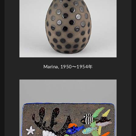
Marina, 1950〜1954年