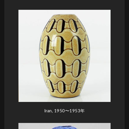
Iran, 1950〜1953年