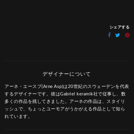
シェアする
アーネ・エースプ(Arne Asp)は20世紀のスウェーデンを代表
するデザイナーです。彼はGabriel keramik社で従事し、数
多くの作品を残してきました。アーネの作品は、スタイリ
ッシュで、ちょっとユーモアがうかがえる作品として知ら
れています。