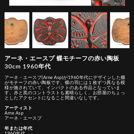
アーネ・エースプ 蝶モチーフの赤い陶板
30cm 1960年代
アーネ・エースプ(Arne Asp)が1960年代にデザインした蝶
がモチーフの赤い陶板です。蝶の羽には１枚ずつ異なる模
様が施されていて、インパクトのある作品となっていま
す。赤と黒のコントラストも素晴らしく、お部屋のちょっ
としたアクセントになること間違いなしです。
アーティスト
Arne Asp
アーネ・エースプ
年または年代
1960年代