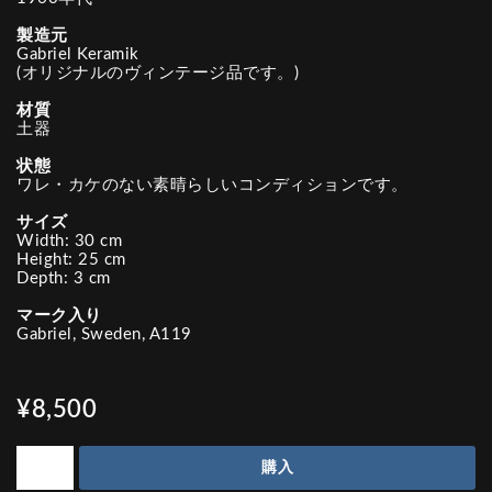
製造元
Gabriel Keramik
(オリジナルのヴィンテージ品です。)
材質
土器
状態
ワレ・カケのない素晴らしいコンディションです。
サイズ
Width: 30 cm
Height: 25 cm
Depth: 3 cm
マーク入り
Gabriel, Sweden, A119
¥8,500
購入