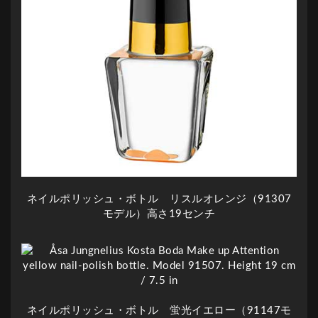
ネイルポリッシュ・ボトル リスルオレンジ（91307
モデル）高さ19センチ
ネイルポリッシュ・ボトル 蛍光イエロー（91147モ