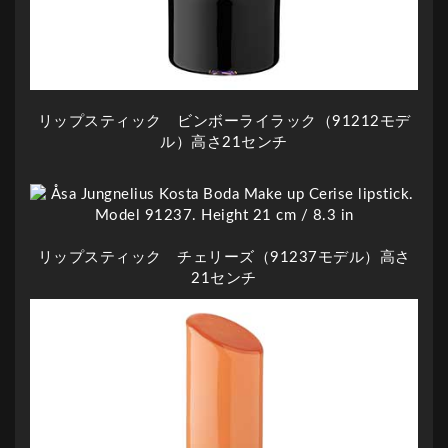
リップスティック ビンボーライラック（91212モデ
ル）高さ21センチ
リップスティック チェリーズ（91237モデル）高さ
21センチ