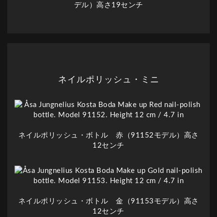
デル）高さ19センチ
ネイルポリッシュ・ミニ
ネイルポリッシュ・ボトル 赤（91152モデル）高さ
12センチ
ネイルポリッシュ・ボトル 金（91153モデル）高さ
12センチ