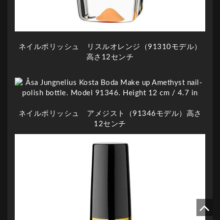
ネイルポリッシュ リスルオレンジ（91310モデル）
高さ12センチ
ネイルポリッシュ アメジスト（91346モデル）高さ
12センチ