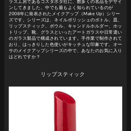
ラス工房であるコスタボダ社に、数多くの名品をデザイ
ンしてきました。中でも最もよく知られているのが
2008年に発表されたメイクアップ（Make Up）シリー
ズです。シリーズは、ネイルポリッシュのボトル、皿、
リップスティック、ボウル、キャンドルホルダー、ホッ
トリップ、靴、グラスといったアートガラスや日常遣い
のガラス製品で構成されています。手作業で制作されて
おり、はっきりした色使いがキッチュな印象です。オー
サのメイクアップシリーズの中で、あなたのお気に入り
はどれですか？
リップスティック