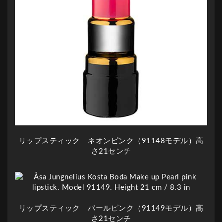
リップスティック ネオンピンク（91148モデル）高
さ21センチ
リップスティック パールピンク（91149モデル）高
さ21センチ