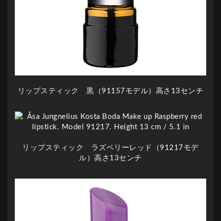
リップスティック 黒（91157モデル）高さ13センチ
リップスティック ラズベリーレッド（91217モデ
ル）高さ13センチ