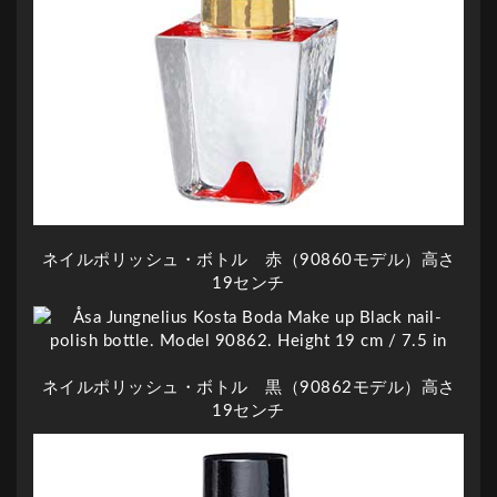
ネイルポリッシュ・ボトル 赤（90860モデル）高さ
19センチ
ネイルポリッシュ・ボトル 黒（90862モデル）高さ
19センチ