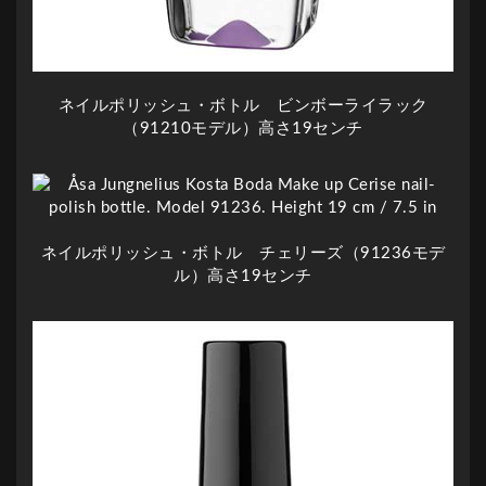
ネイルポリッシュ・ボトル ビンボーライラック
（91210モデル）高さ19センチ
ネイルポリッシュ・ボトル チェリーズ（91236モデ
ル）高さ19センチ