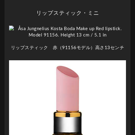
リップスティック・ミニ
リップスティック 赤（91156モデル）高さ13センチ