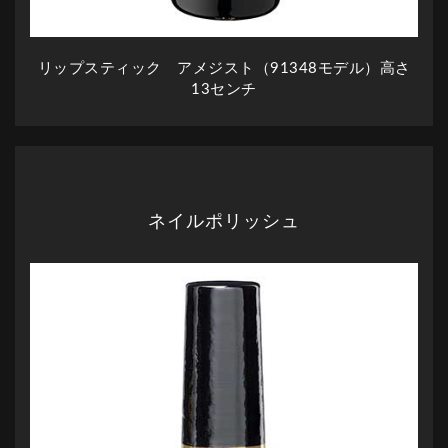
リップスティック アメジスト（91348モデル）高さ
13センチ
ネイルポリッシュ