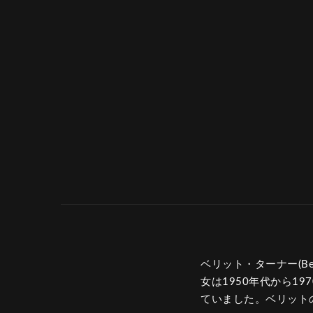
ベリット・ターナー(Ber
女は1950年代から1
ていました。ベリット