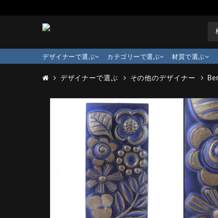
デザイナーで選ぶ
カテゴリーで選ぶ
材質で選ぶ
デザイナーで選ぶ
その他のデザイナー
Ber