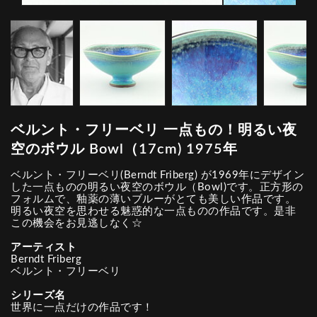
ベルント・フリーベリ 一点もの！明るい夜
空のボウル Bowl（17cm) 1975年
ベルント・フリーベリ(Berndt Friberg) が1969年にデザイン
した一点ものの明るい夜空のボウル（Bowl)です。正方形の
フォルムで、釉薬の薄いブルーがとても美しい作品です。
明るい夜空を思わせる魅惑的な一点ものの作品です。是非
この機会をお見逃しなく☆
アーティスト
Berndt Friberg
ベルント・フリーベリ
シリーズ名
世界に一点だけの作品です！