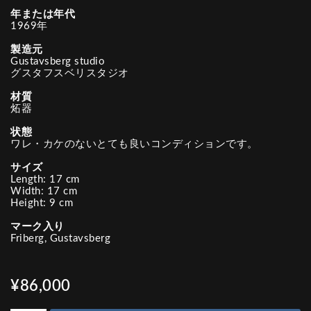
年または年代
1969年
製造元
Gustavsberg studio
グスタフスベリスタジオ
材質
炻器
状態
ワレ・カケのないとても良いコンディションです。
サイズ
Length: 17 cm
Width: 17 cm
Height: 9 cm
マーク入り
Friberg, Gustavsberg
¥86,000