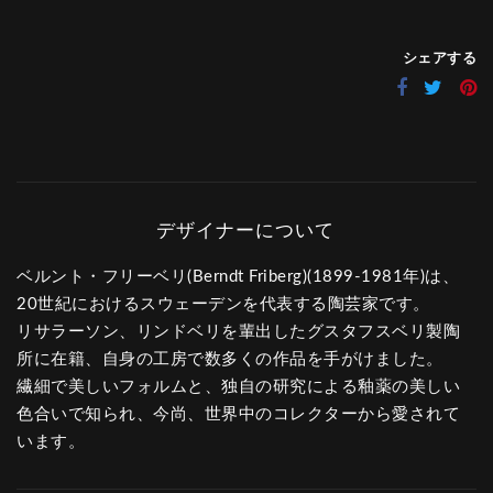
シェアする
ベルント・フリーベリ(Berndt Friberg)(1899-1981年)は、
20世紀におけるスウェーデンを代表する陶芸家です。
リサラーソン、リンドベリを輩出したグスタフスベリ製陶
所に在籍、自身の工房で数多くの作品を手がけました。
繊細で美しいフォルムと、独自の研究による釉薬の美しい
色合いで知られ、今尚、世界中のコレクターから愛されて
います。