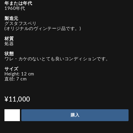
年または年代
1960年代
製造元
グスタフスベリ
(オリジナルのヴィンテージ品です。)
材質
炻器
状態
ワレ・カケのないとても良いコンディションです。
サイズ
Height: 12 cm
直径: 7 cm
¥11,000
購入