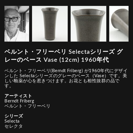
ベルント・フリーベリ Selectaシリーズ グ
レーのベース Vase (12cm) 1960年代
ベルント・フリーベリ(Berndt Friberg) が1960年代にデザイ
ンした Selectaシリーズのグレーのベース（Vase）です。美
しい釉薬が心を惹きつけます。お花とも相性抜群の品で
す。
アーティスト
Berndt Friberg
ベルント・フリーベリ
シリーズ
Selecta
セレクタ