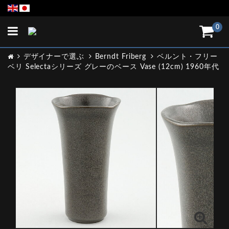
Toggle
0
navigation
デザイナーで選ぶ
Berndt Friberg
ベルント・フリー
ベリ Selectaシリーズ グレーのベース Vase (12cm) 1960年代