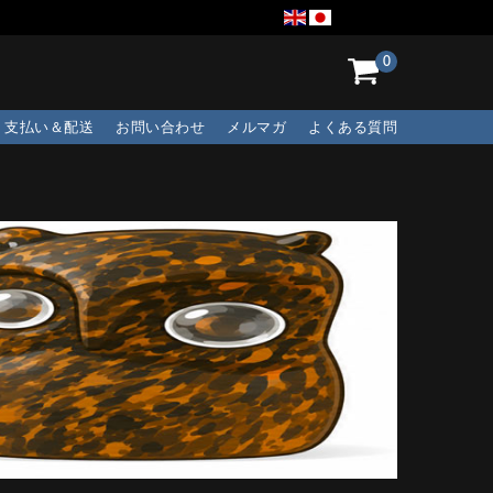
0
支払い＆配送
お問い合わせ
メルマガ
よくある質問