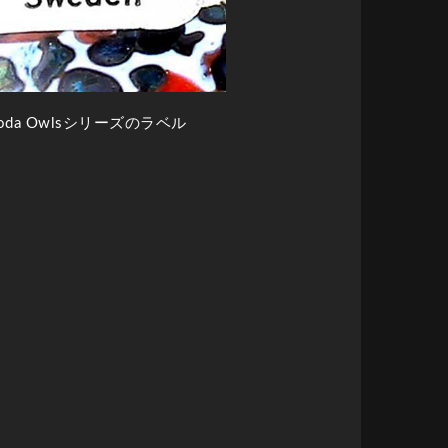
oda Owlsシリーズのラベル