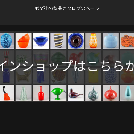
ボダ社の製品カタログのページ