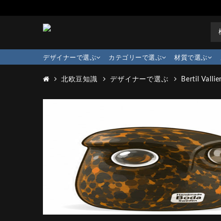
デザイナーで選ぶ
カテゴリーで選ぶ
材質で選ぶ
北欧豆知識
デザイナーで選ぶ
Bertil Vallie