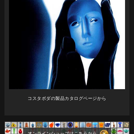
コスタボダの製品カタログページから