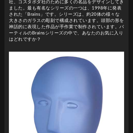
社、コスタボダ社のために多くの名品をデザインしてき
ました。最も有名なシリーズの一つは、1998年に発表
された「Brains」です。シリーズは、約20体の様々な
大きさのガラスの彫刻で構成されています。頭部の形を
神話的に表現した作品が手作業で制作されています。バ
ーティルのBrainsシリーズの中で、あなたのお気に入り
はどれですか？