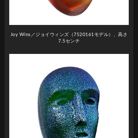
Joy Wins／ジョイウィンズ（7520161モデル）、高さ
7.5センチ