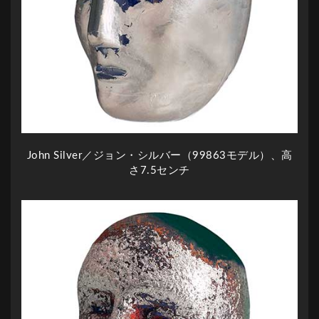
John Silver／ジョン・シルバー（99863モデル）、高
さ7.5センチ