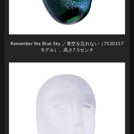
Remember the Blue Sky ／青空を忘れない（7520157
モデル）、高さ7.5センチ