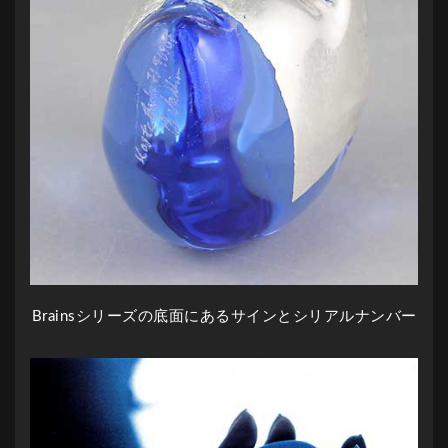
Brainsシリーズの底面にあるサインとシリアルナンバー