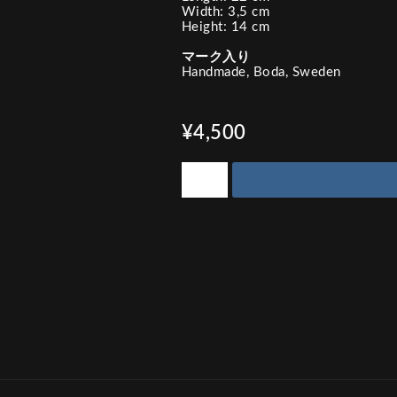
Width: 3,5 cm
Height: 14 cm
マーク入り
Handmade, Boda, Sweden
¥4,500