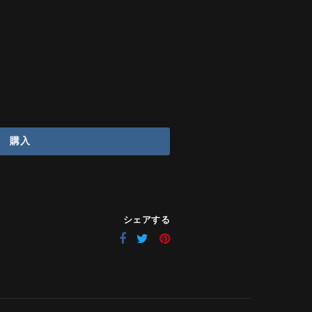
購入
シェアする