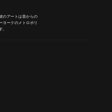
彼のアートは昔からの
ーヨークのメトロポリ
す。