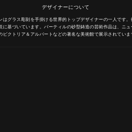
ンはグラス彫刻を手掛ける世界的トップデザイナーの一人です。
説に基づいています。バーティルの砂型鋳造の芸術作品は、ニュ
のビクトリア＆アルバートなどの著名な美術館で展示されていま