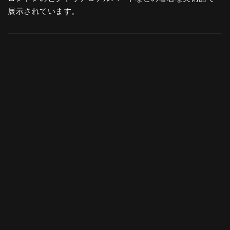
展示されています。