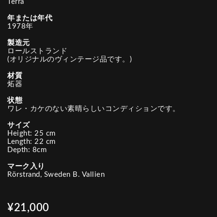
Terra
年または年代
1978年
製造元
ロールストランド
(オリジナルのヴィンテージ品です。)
材質
炻器
状態
ワレ・カケのない素晴らしいコンディションです。
サイズ
Height: 25 cm
Length: 22 cm
Depth: 8cm
マーク入り
Rörstrand, Sweden B. Vallien
¥21,000