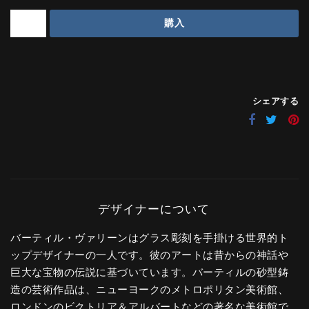
購入
シェアする
バーティル・ヴァリーンはグラス彫刻を手掛ける世界的ト
ップデザイナーの一人です。彼のアートは昔からの神話や
巨大な宝物の伝説に基づいています。バーティルの砂型鋳
造の芸術作品は、ニューヨークのメトロポリタン美術館、
ロンドンのビクトリア＆アルバートなどの著名な美術館で