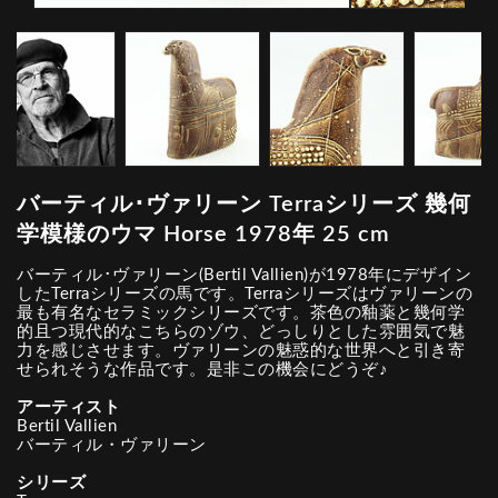
バーティル･ヴァリーン Terraシリーズ 幾何
学模様のウマ Horse 1978年 25 cm
バーティル･ヴァリーン(Bertil Vallien)が1978年にデザイン
したTerraシリーズの馬です。Terraシリーズはヴァリーンの
最も有名なセラミックシリーズです。茶色の釉薬と幾何学
的且つ現代的なこちらのゾウ、どっしりとした雰囲気で魅
力を感じさせます。ヴァリーンの魅惑的な世界へと引き寄
せられそうな作品です。是非この機会にどうぞ♪
アーティスト
Bertil Vallien
バーティル・ヴァリーン
シリーズ