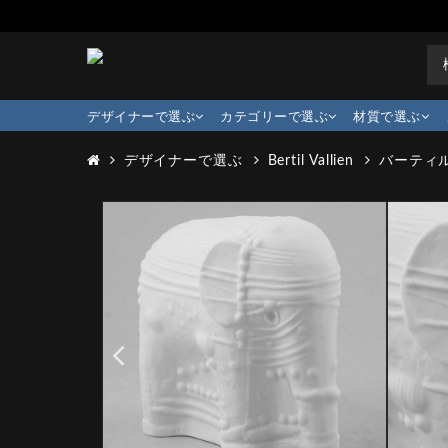
デザイナーで選ぶ
カテゴリーで選ぶ
材質で選ぶ
デザイナーで選ぶ
Bertil Vallien
バーティル･