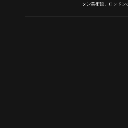
タン美術館、ロンドン