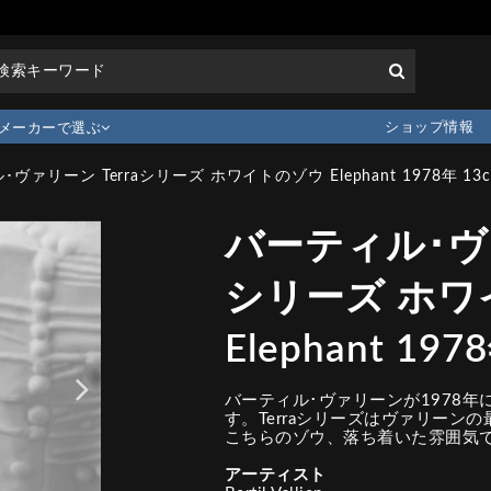
ショップ情報
メーカーで選ぶ
ヴァリーン Terraシリーズ ホワイトのゾウ Elephant 1978年 13
バーティル･ヴァ
シリーズ ホワ
Elephant 197
バーティル･ヴァリーンが1978年に
す。Terraシリーズはヴァリーン
こちらのゾウ、落ち着いた雰囲気
アーティスト