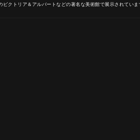
のビクトリア＆アルバートなどの著名な美術館で展示されていま