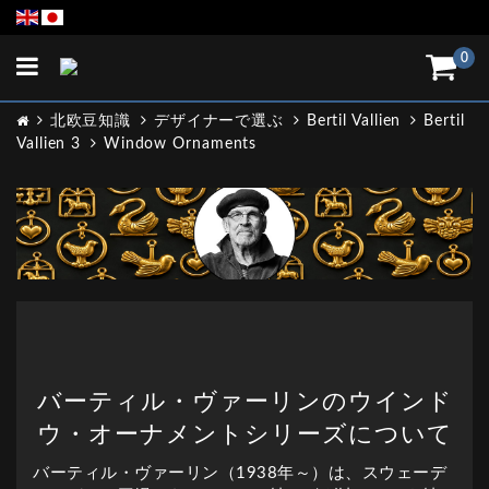
Toggle
0
navigation
北欧豆知識
デザイナーで選ぶ
Bertil Vallien
Bertil
Vallien 3
Window Ornaments
バーティル・ヴァーリンのウインド
ウ・オーナメントシリーズについて
バーティル・ヴァーリン（1938年～）は、スウェーデ