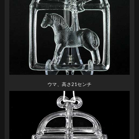
ウマ、高さ21センチ