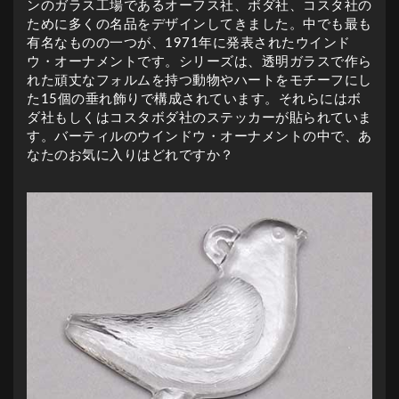
ンのガラス工場であるオーフス社、ボダ社、コスタ社の
ために多くの名品をデザインしてきました。中でも最も
有名なものの一つが、1971年に発表されたウインド
ウ・オーナメントです。シリーズは、透明ガラスで作ら
れた頑丈なフォルムを持つ動物やハートをモチーフにし
た15個の垂れ飾りで構成されています。それらにはボ
ダ社もしくはコスタボダ社のステッカーが貼られていま
す。バーティルのウインドウ・オーナメントの中で、あ
なたのお気に入りはどれですか？