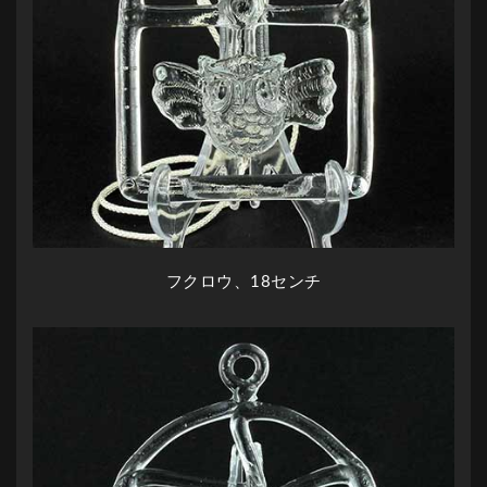
フクロウ、18センチ