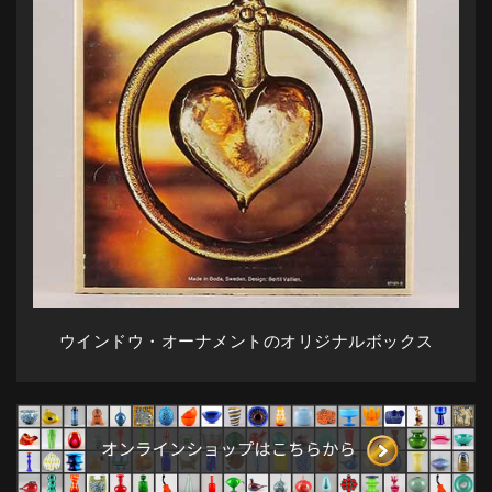
ウインドウ・オーナメントのオリジナルボックス