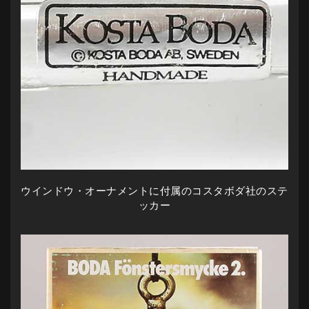
ウインドウ・オーナメントに付属のコスタボダ社のステ
ッカー