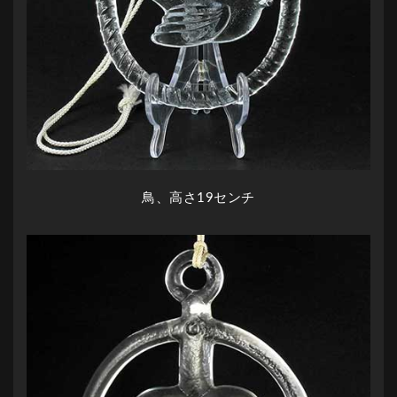
鳥、高さ19センチ