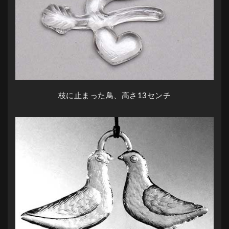
枝に止まった鳥、高さ13センチ