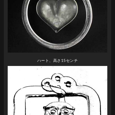
ハート、高さ15センチ