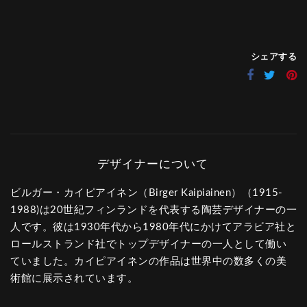
シェアする
ビルガー・カイピアイネン（Birger Kaipiainen）（1915-
1988)は20世紀フィンランドを代表する陶芸デザイナーの一
人です。彼は1930年代から1980年代にかけてアラビア社と
ロールストランド社でトップデザイナーの一人として働い
ていました。カイピアイネンの作品は世界中の数多くの美
術館に展示されています。