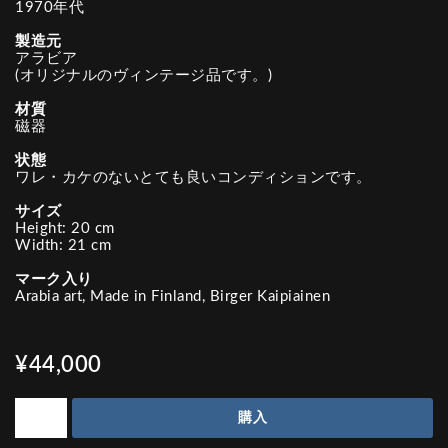
1970年代
製造元
アラビア
(オリジナルのヴィンテージ品です。)
材質
磁器
状態
ワレ・カケのないとても良いコンディションです。
サイズ
Height: 20 cm
Width: 21 cm
マーク入り
Arabia art, Made in Finland, Birger Kaipiainen
¥44,000
購入