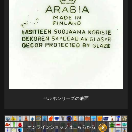
ペルホシリーズの底面