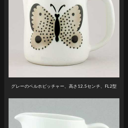
グレーのペルホピッチャー、高さ12.5センチ、FL2型