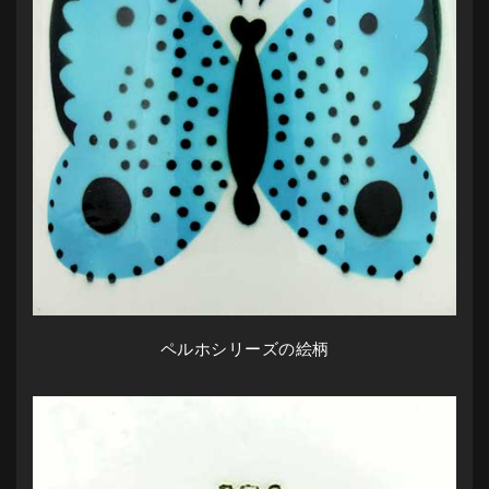
ペルホシリーズの絵柄