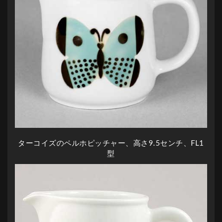
ターコイズのペルホピッチャー、高さ9.5センチ、FL1
型