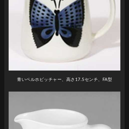
青いペルホピッチャー、高さ17.5センチ、FA型