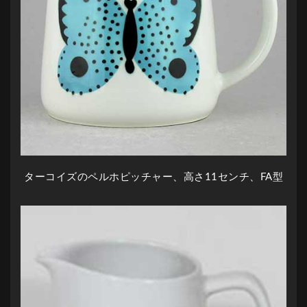
ターコイズのペルホピッチャー、高さ11センチ、FA型