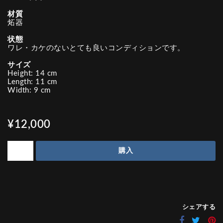
材質
炻器
状態
ワレ・カケのないとても良いコンディションです。
サイズ
Height: 14 cm
Length: 11 cm
Width: 9 cm
¥12,000
購入
シェアする