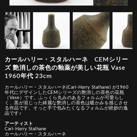
カールハリー・スタルハーネ CEMシリー
ズ 艶消しの茶色の釉薬が美しい花瓶 Vase
1960年代 23cm
カールハリー・スタルハーネ(Carl-Harry Stalhane) が1960
年代にデザインしたCEMシリーズの艶消しの茶色の花瓶
（Vase）です。ふっくら丸みのあるフォルムが可愛らし
く、黒が混じった綺麗な艶消しの茶色は暖かみを感じさせ
る作品です。そっと手で包みたくなるフォルムが絶妙の逸
品です♪
アーティスト
Carl-Harry Stalhane
カールハリー・スタルハーネ