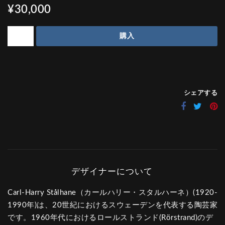
¥30,000
購入
シェアする
Carl-Harry Stålhane（カールハリー・スタルハーネ）(1920-
1990年)は、20世紀におけるスウェーデンを代表する陶芸家
です。1960年代におけるロールストランド(Rörstrand)のデ