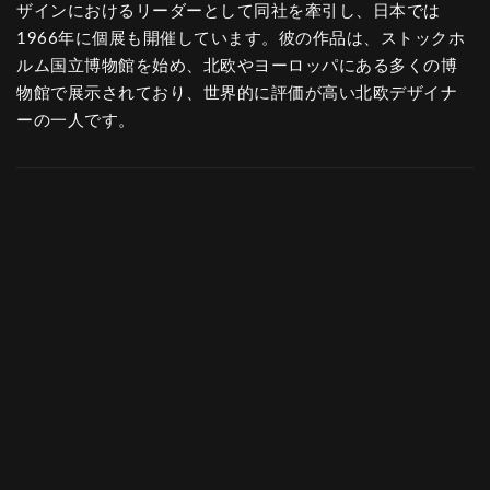
ザインにおけるリーダーとして同社を牽引し、日本では
1966年に個展も開催しています。彼の作品は、ストックホ
ルム国立博物館を始め、北欧やヨーロッパにある多くの博
物館で展示されており、世界的に評価が高い北欧デザイナ
ーの一人です。