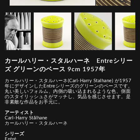
カールハリー・スタルハーネ Entreシリー
ズ グリーンのベース 9cm 1957年
カールハリー・スタルハーネ(Carl-Harry Stalhane) が1957
年にデザインしたEntreシリーズのグリーンのベースです。
丸い美しいフォルム、内側の吸い込まれるような色、側面
のスタイリッシュさがマッチし、気品を感じさせます。是
非素敵な作品をお手元に。
アーティスト
Carl-Harry Stålhane
カールハリー・スタルハーネ
シリーズ
Entré