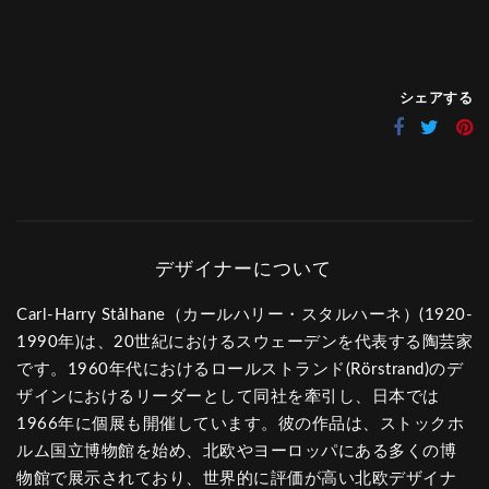
シェアする
Carl-Harry Stålhane（カールハリー・スタルハーネ）(1920-
1990年)は、20世紀におけるスウェーデンを代表する陶芸家
です。1960年代におけるロールストランド(Rörstrand)のデ
ザインにおけるリーダーとして同社を牽引し、日本では
1966年に個展も開催しています。彼の作品は、ストックホ
ルム国立博物館を始め、北欧やヨーロッパにある多くの博
物館で展示されており、世界的に評価が高い北欧デザイナ