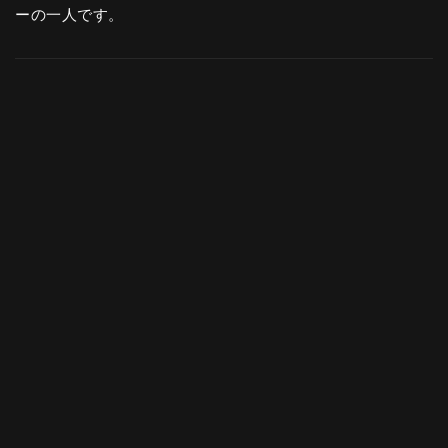
ーの一人です。