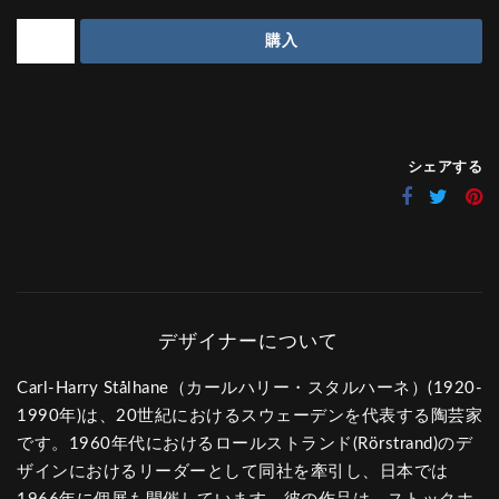
購入
シェアする
Carl-Harry Stålhane（カールハリー・スタルハーネ）(1920-
1990年)は、20世紀におけるスウェーデンを代表する陶芸家
です。1960年代におけるロールストランド(Rörstrand)のデ
ザインにおけるリーダーとして同社を牽引し、日本では