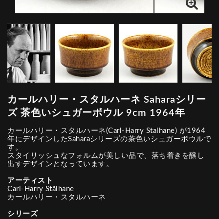
カールハリー・スタルハーネ Saharaシリー
ズ 茶色いシュガーボウル 9cm 1964年
カールハリー・スタルハーネ(Carl-Harry Stalhane) が1964
年にデザインしたSaharaシリーズの茶色いシュガーボウルで
す。
スタイリッシュなフォルムが美しい品で、落ち着きを醸し
出すデザインとなっています。
アーティスト
Carl-Harry Stålhane
カールハリー・スタルハーネ
シリーズ