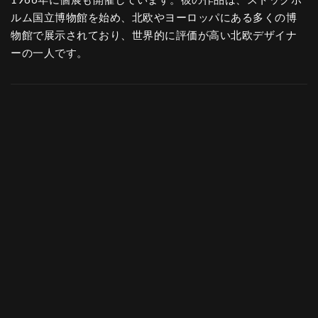
1966年に個展も開催しています。彼の作品は、ストックホ
ルム国立博物館を始め、北欧やヨーロッパにある多くの博
物館で展示されており、世界的に評価が高い北欧デザイナ
ーの一人です。