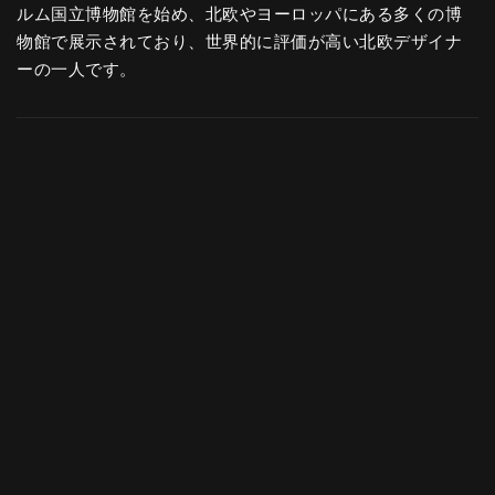
ルム国立博物館を始め、北欧やヨーロッパにある多くの博
物館で展示されており、世界的に評価が高い北欧デザイナ
ーの一人です。