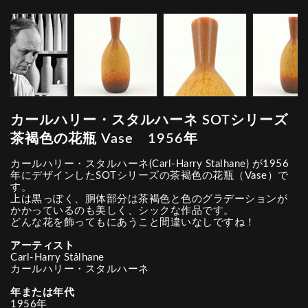
カールハリー・スタルハーネ SOTシリーズ
茶褐色の花瓶 Vase 1956年
カールハリー・スタルハーネ(Carl-Harry Stalhane) が1956
年にデザインしたSOTシリーズの茶褐色の花瓶（Vase）で
す。
上は黒っぽく、胴体部分は茶褐色と色のグラデーションが
かかっているのも美しく、シックな作品です。
どんな花を飾ってもにあうこと間違いなしですね！
アーティスト
Carl-Harry Stålhane
カールハリー・スタルハーネ
年または年代
1956年