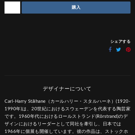
購入
シェアする
Carl-Harry Stålhane（カールハリー・スタルハーネ）(1920-
1990年)は、20世紀におけるスウェーデンを代表する陶芸家
です。1960年代におけるロールストランド(Rörstrand)のデ
ザインにおけるリーダーとして同社を牽引し、日本では
1966年に個展も開催しています。彼の作品は、ストックホ