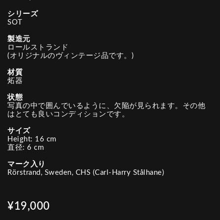
シリーズ
SOT
製造元
ロールストランド
(オリジナルのヴィンテージ品です。)
材質
炻器
状態
写真の中で囲んでいるように、欠陥が見られます。その他
はとても良いコンディションです。
サイズ
Height: 16 cm
直径: 6 cm
マーク入り
Rörstrand, Sweden, CHS (Carl-Harry Stålhane)
¥19,000