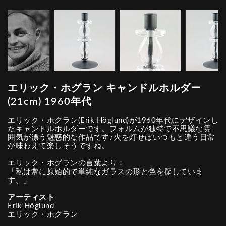
エリック・ホグラン キャンドルホルダー
(21cm) 1960年代
エリック・ホグラン(Erik Höglund)が1960年代にデザインし
たキャンドルホルダーです。フォルムが独特で不思議な雰
囲気が漂う魅惑的な作品です♪火を灯せばいつもと違う日常
が味わえて楽しそうですね。
エリック・ホグランの言葉より：
「私は常に原始的で単純なガラスの形と色を探していま
す。」
アーティスト
Erik Höglund
エリック・ホグラン