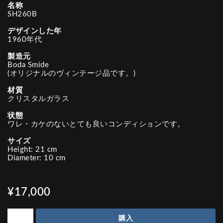
名称
SH260B
デザインした年
1960年代
製造元
Boda Smide
(オリジナルのヴィンテージ品です。)
材質
クリスタルガラス
状態
ワレ・カケのないとても良いコンディションです。
サイズ
Height: 21 cm
Diameter: 10 cm
¥17,000
購入