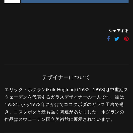
シェアする
エリック・ホグラン(Erik Höglund) (1932–1998)は中世期ス
ウェーデンを代表するガラスデザイナーの一人です。彼は
1953年から1973年にかけてコスタボダのガラス工房で働
き、コスタボダと最も強く関連がありました。ホグランの
作品はスウェーデン国立美術館に展示されています。