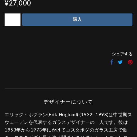
¥27,000
購入
シェアする
エリック・ホグラン(Erik Höglund) (1932–1998)は中世期ス
ウェーデンを代表するガラスデザイナーの一人です。彼は
1953年から1973年にかけてコスタボダのガラス工房で働