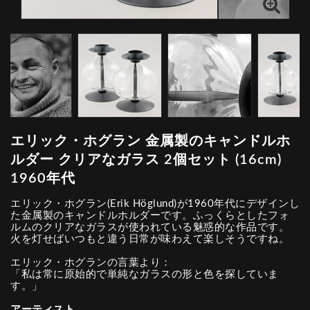
エリック・ホグラン 金属製のキャンドルホ
ルダー クリアなガラス 2個セット (16cm)
1960年代
エリック・ホグラン(Erik Höglund)が1960年代にデザインし
た金属製のキャンドルホルダーです。ふっくらとしたフォ
ルムのクリアなガラスが使われている魅惑的な作品です。
火を灯せばいつもと違う日常が味わえて楽しそうですね。
エリック・ホグランの言葉より：
「私は常に原始的で単純なガラスの形と色を探していま
す。」
アーティスト