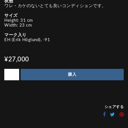
状態
ワレ・カケのないとても良いコンディションです。
サイズ
Height: 31 cm
Width: 23 cm
マーク入り
EH (Erik Höglund), -91
¥27,000
購入
シェアする