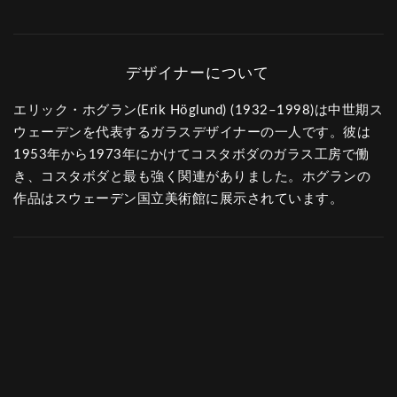
エリック・ホグラン(Erik Höglund) (1932–1998)は中世期ス
ウェーデンを代表するガラスデザイナーの一人です。彼は
1953年から1973年にかけてコスタボダのガラス工房で働
き、コスタボダと最も強く関連がありました。ホグランの
作品はスウェーデン国立美術館に展示されています。