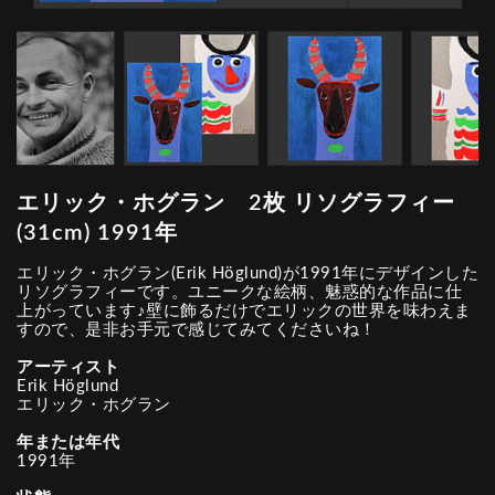
エリック・ホグラン 2枚 リソグラフィー
(31cm) 1991年
エリック・ホグラン(Erik Höglund)が1991年にデザインした
リソグラフィーです。ユニークな絵柄、魅惑的な作品に仕
上がっています♪壁に飾るだけでエリックの世界を味わえま
すので、是非お手元で感じてみてくださいね！
アーティスト
Erik Höglund
エリック・ホグラン
年または年代
1991年