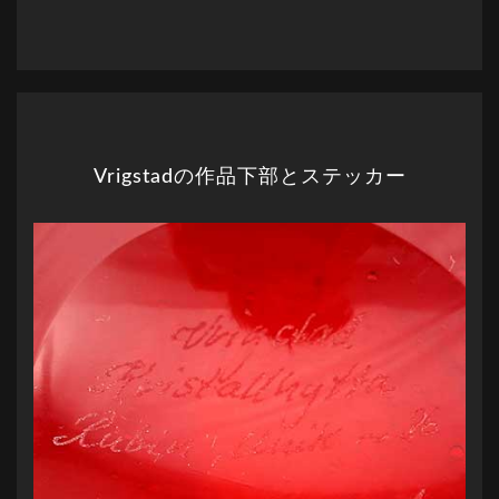
Vrigstadの作品下部とステッカー