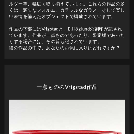
ルダー等、幅広く取り揃えています。これらの作品の多
くは、頑丈なフォルム、カラフルなガラス、そして楽し
い表情を備えたオブジェクトで構成されています。
作品の下部にはVrigstadと、E.Höglundの刻印が記され
ています。作品が一点ものであったり、限定版であった
りする場合には、その旨も記されています。
彼の作品の中で、あなたのお気に入りはどれですか？
一点もののVrigstad作品