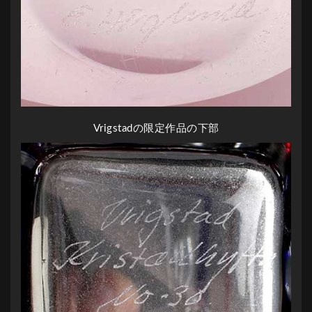
Vrigstadの限定作品の下部