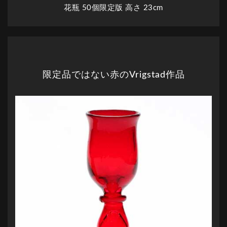
花瓶 50個限定版 高さ 23cm
限定品ではない赤のVrigstad作品