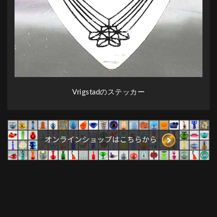
Vrigstadのステッカー