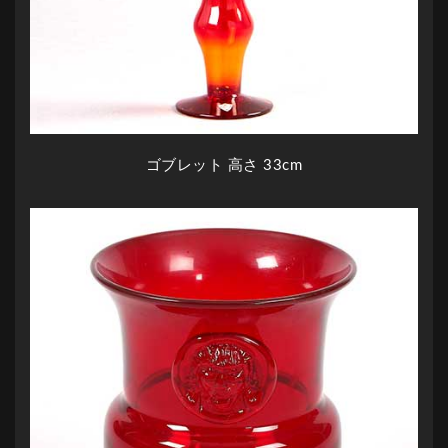
ゴブレット 高さ 33cm