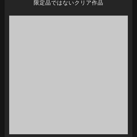
限定品ではないクリア作品