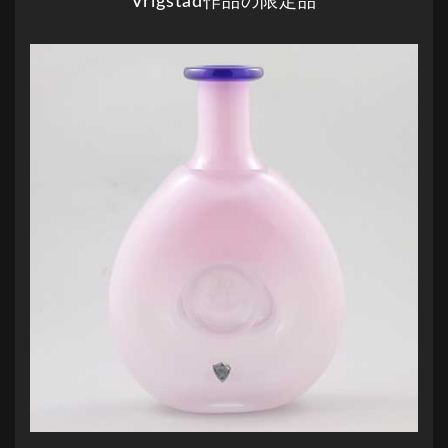
Vrigstad作品の限定品