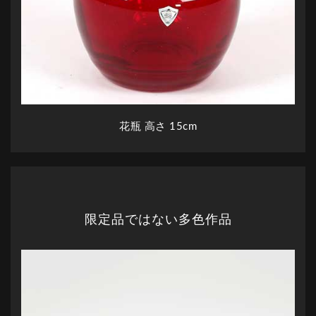
花瓶 高さ 15cm
限定品ではない多色作品