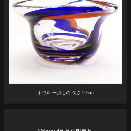
ボウル 一点もの 長さ 27cm