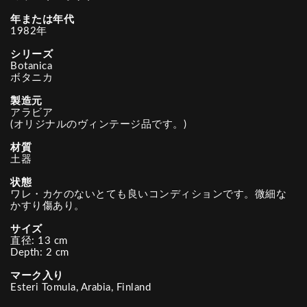
年または年代
1982年
シリーズ
Botanica
ボタニカ
製造元
アラビア
(オリジナルのヴィンテージ品です。)
材質
土器
状態
ワレ・カケのないとても良いコンディションです。微細な
かすり傷あり。
サイズ
直径: 13 cm
Depth: 2 cm
マーク入り
Esteri Tomula, Arabia, Finland