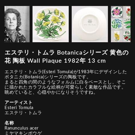
エステリ・トムラ Botanicaシリーズ 黄色の
花 陶板 Wall Plaque 1982年 13 cm
エステリ・トムラ(Esteri Tomula)が1983年にデザインした
ボタニカ(Botanica)シリーズの陶板です。
まると四角の間のようなフォルムに白をベースとし、そこ
に描かれたカラフルな絵柄が可愛らしく素敵な作品です。
眺めていると、心穏やかになりそうですね。
アーティスト
Esteri Tomula
エステリ・トムラ
名称
Ranunculus acer
ミヤマキンポウゲ