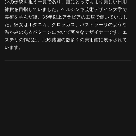
ンの伝統を担う一員であり、誰にとってもより美しい日用
雑貨を目指していました。ヘルシンキ芸術デザイン大学で
美術を学んだ後、35年以上アラビアの工房で働いていまし
た。彼女はボタニカ、クロッカス、パストラーリのような
温かみのあるパターンにおいて著名なデザイナーです。エ
ステリの作品は、北欧諸国の数多くの美術館に展示されて
います。