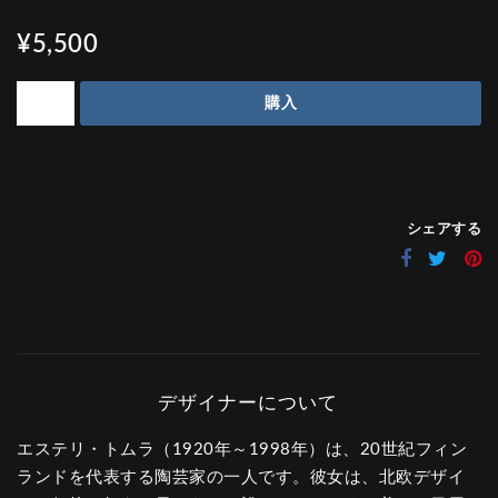
¥5,500
購入
シェアする
エステリ・トムラ（1920年～1998年）は、20世紀フィン
ランドを代表する陶芸家の一人です。彼女は、北欧デザイ