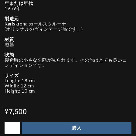
年または年代
1959年
製造元
Karlskrona カールスクルーナ
(オリジナルのヴィンテージ品です。)
材質
磁器
状態
製造時の小さな欠陥が見られます。その他はとても良いコ
ンディションです。
サイズ
Length: 18 cm
Width: 12 cm
Height: 10 cm
¥7,500
購入