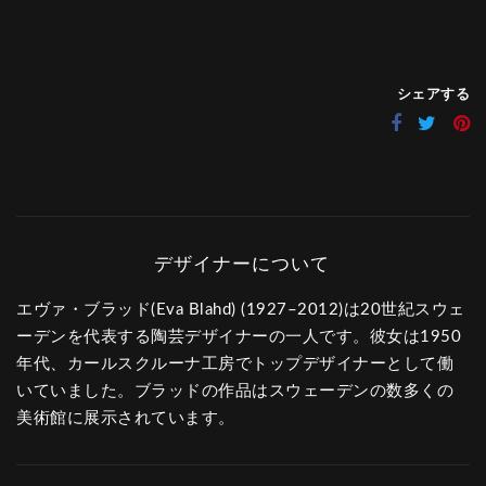
シェアする
エヴァ・ブラッド(Eva Blahd) (1927–2012)は20世紀スウェ
ーデンを代表する陶芸デザイナーの一人です。彼女は1950
年代、カールスクルーナ工房でトップデザイナーとして働
いていました。ブラッドの作品はスウェーデンの数多くの
美術館に展示されています。