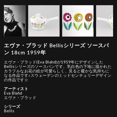
エヴァ・ブラッド Bellisシリーズ ソースパ
ン 18cm 1959年
エヴァ・ブラッド(Eva Blahd)が1959年にデザインした
Bellisシリーズのソースパンです。乳白色の下地に描かれた
カラフルなお花の絵が可愛らしく、見ると暖かな気持ちに
なる作品です♪スウェーデンのミッドセンチュリーデザイン
の作品です☆
アーティスト
Eva Blahd
エヴァ・ブラッド
シリーズ
Bellis