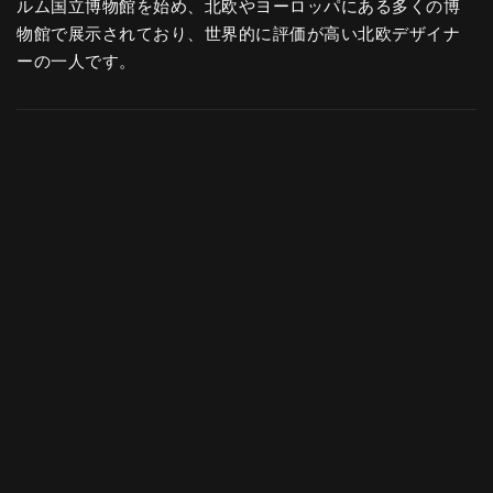
ルム国立博物館を始め、北欧やヨーロッパにある多くの博
物館で展示されており、世界的に評価が高い北欧デザイナ
ーの一人です。