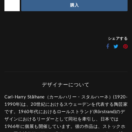
購入
シェアする
Carl-Harry Stålhane（カールハリー・スタルハーネ）(1920-
1990年)は、20世紀におけるスウェーデンを代表する陶芸家
です。1960年代におけるロールストランド(Rörstrand)のデ
ザインにおけるリーダーとして同社を牽引し、日本では
1966年に個展も開催しています。彼の作品は、ストックホ