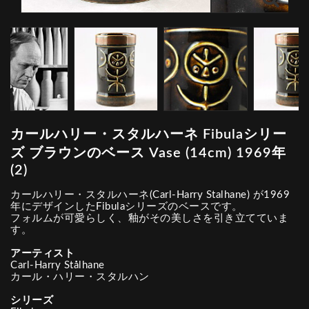
カールハリー・スタルハーネ Fibulaシリー
ズ ブラウンのベース Vase (14cm) 1969年
(2)
カールハリー・スタルハーネ(Carl-Harry Stalhane) が1969
年にデザインしたFibulaシリーズのベースです。
フォルムが可愛らしく、釉がその美しさを引き立てていま
す。
アーティスト
Carl-Harry Stålhane
カール・ハリー・スタルハン
シリーズ