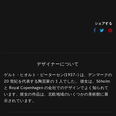
シェアする
ゲルト・ヒオルト・ピーターセン(1937–) は、デンマークの
20 世紀を代表する陶芸家の 1 人でした。 彼女は、Söholm
と Royal Copenhagen の会社でのデザインでよく知られて
います。彼女の作品は、北欧地域のいくつかの美術館に展
示されています。