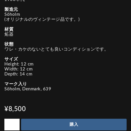
製造元
Söholm
(オリジナルのヴィンテージ品です。)
材質
炻器
状態
ワレ・カケのないとても良いコンディションです。
サイズ
Height: 12 cm
Width: 12 cm
Depth: 14 cm
マーク入り
Söholm, Denmark, 639
¥8,500
購入