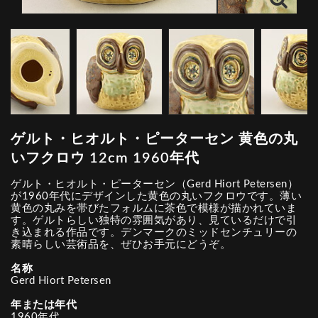
ゲルト・ヒオルト・ピーターセン 黄色の丸
いフクロウ 12cm 1960年代
ゲルト・ヒオルト・ピーターセン（Gerd Hiort Petersen）
が1960年代にデザインした黄色の丸いフクロウです。薄い
黄色の丸みを帯びたフォルムに茶色で模様が描かれていま
す。ゲルトらしい独特の雰囲気があり、見ているだけで引
き込まれる作品です。デンマークのミッドセンチュリーの
素晴らしい芸術品を、ぜひお手元にどうぞ。
名称
Gerd Hiort Petersen
年または年代
1960年代