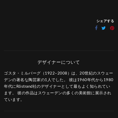
シェアする
ゴスタ・ミルバーグ（1922–2008）は、20世紀のスウェー
デンの著名な陶芸家の1人でした。 彼は1960年代から1980
年代にRöstrand社のデザイナーとして最もよく知られてい
ます。 彼の作品はスウェーデンの多くの美術館に展示され
ています。