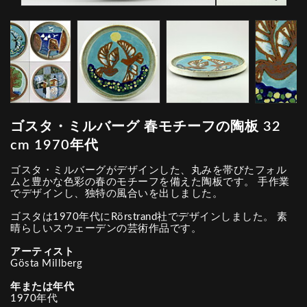
ゴスタ・ミルバーグ 春モチーフの陶板 32
cm 1970年代
ゴスタ・ミルバーグがデザインした、丸みを帯びたフォル
ムと豊かな色彩の春のモチーフを備えた陶板です。 手作業
でデザインし、独特の風合いを出しました。
ゴスタは1970年代にRörstrand社でデザインしました。 素
晴らしいスウェーデンの芸術作品です。
アーティスト
Gösta Millberg
年または年代
1970年代