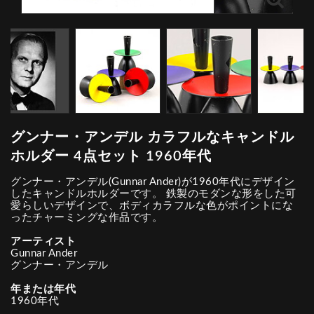
グンナー・アンデル カラフルなキャンドル
ホルダー 4点セット 1960年代
グンナー・アンデル(Gunnar Ander)が1960年代にデザイン
したキャンドルホルダーです。 鉄製のモダンな形をした可
愛らしいデザインで、ボディカラフルな色がポイントにな
ったチャーミングな作品です。
アーティスト
Gunnar Ander
グンナー・アンデル
年または年代
1960年代