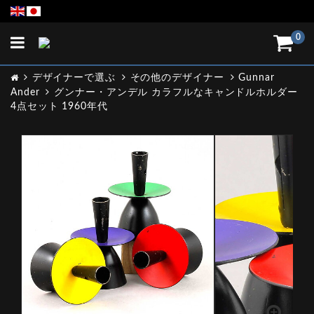
Toggle
0
navigation
デザイナーで選ぶ
その他のデザイナー
Gunnar
Ander
グンナー・アンデル カラフルなキャンドルホルダー
4点セット 1960年代