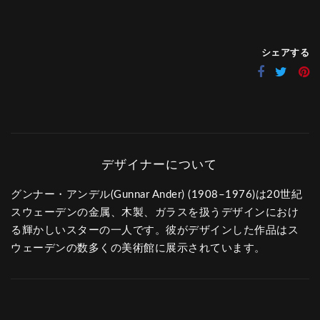
シェアする
グンナー・アンデル(Gunnar Ander) (1908–1976)は20世紀
スウェーデンの金属、木製、ガラスを扱うデザインにおけ
る輝かしいスターの一人です。彼がデザインした作品はス
ウェーデンの数多くの美術館に展示されています。