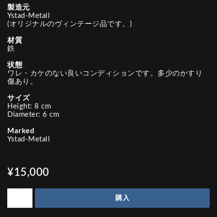
製造元
Ystad-Metall
(オリジナルのヴィンテージ品です。)
材質
鉄
状態
ワレ・カケのない良いコンディションです。多少のかすり
傷あり。
サイズ
Height: 8 cm
Diameter: 6 cm
Marked
Ystad-Metall
¥15,000
購入