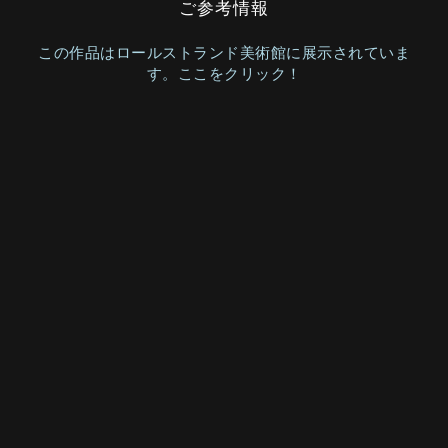
ご参考情報
この作品はロールストランド美術館に展示されていま
す。ここをクリック！