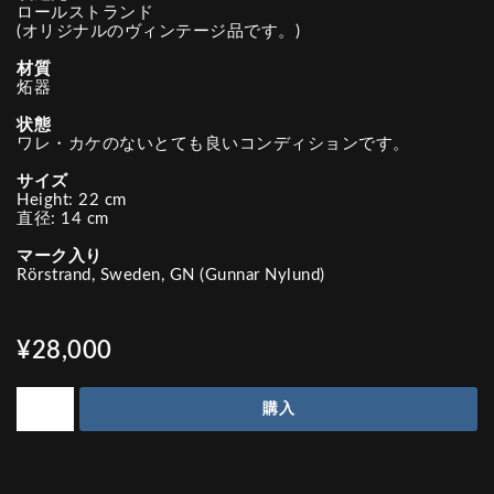
ロールストランド
(オリジナルのヴィンテージ品です。)
材質
炻器
状態
ワレ・カケのないとても良いコンディションです。
サイズ
Height: 22 cm
直径: 14 cm
マーク入り
Rörstrand, Sweden, GN (Gunnar Nylund)
¥28,000
購入