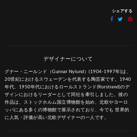
シェアする
グナー・ニールンド（Gunnar Nylund）(1904-1997年)は、
20世紀におけるスウェーデンを代表する陶芸家です。1940
年代、1950年代におけるロールストランド(Rorstrand)のデ
ザインにおけるリーダーとして同社を牽引しました。彼の
作品は、ストックホルム国立博物館を始め、北欧やヨーロ
ッパにある多くの博物館で展示されており、今でも 世界的
に人気・評価が高い北欧デザイナーの一人です。