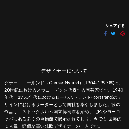
シェアする
グナー・ニールンド（Gunnar Nylund）(1904-1997年)は、
20世紀におけるスウェーデンを代表する陶芸家です。1940
年代、1950年代におけるロールストランド(Rorstrand)のデ
ザインにおけるリーダーとして同社を牽引しました。彼の
作品は、ストックホルム国立博物館を始め、北欧やヨーロ
ッパにある多くの博物館で展示されており、今でも 世界的
に人気・評価が高い北欧デザイナーの一人です。