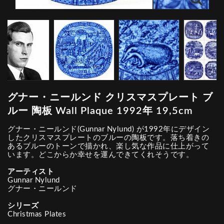
グナー・ニールンド クリスマスプレート ブ
ルー 陶板 Wall Plaque 1992年 19,5cm
グナー・ニールンド(Gunnar Nylund) が1992年にデザイン
したクリスマスプレートのブルーの陶板です。落ち着きの
あるブルーのトーンで描かれ、楽し気な作品に仕上がって
います。どこからか幸せを運んできてくれそうです。
アーティスト
Gunnar Nylund
グナー・ニールンド
シリーズ
Christmas Plates