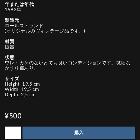
年または年代
1992年
製造元
ロールストランド
(オリジナルのヴィンテージ品です。)
材質
磁器
状態
ワレ・カケのないとても良いコンディションです。微細な
かすり傷あり。
サイズ
Height: 19,5 cm
Width: 19,5 cm
Depth: 2,5 cm
¥500
購入