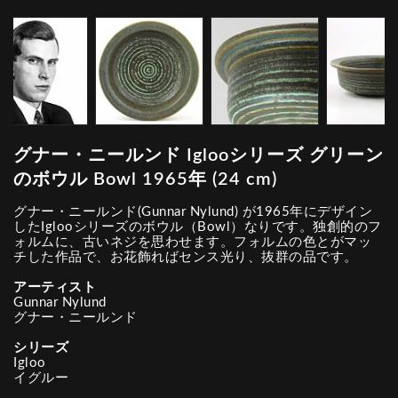
グナー・ニールンド Iglooシリーズ グリーン
のボウル Bowl 1965年 (24 cm)
グナー・ニールンド(Gunnar Nylund) が1965年にデザイン
したIglooシリーズのボウル（Bowl）なりです。独創的のフ
ォルムに、古いネジを思わせます。フォルムの色とがマッ
チした作品で、お花飾ればセンス光り、抜群の品です。
アーティスト
Gunnar Nylund
グナー・ニールンド
シリーズ
Igloo
イグルー