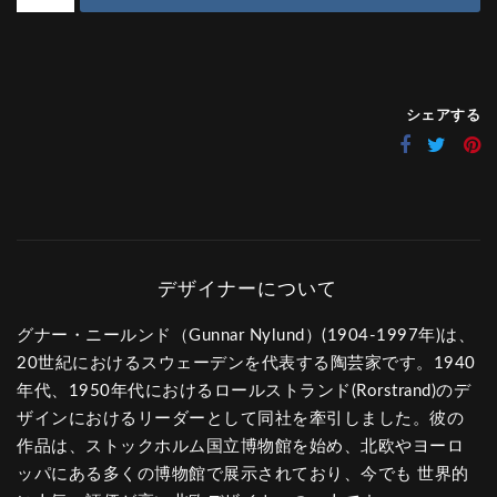
シェアする
グナー・ニールンド（Gunnar Nylund）(1904-1997年)は、
20世紀におけるスウェーデンを代表する陶芸家です。1940
年代、1950年代におけるロールストランド(Rorstrand)のデ
ザインにおけるリーダーとして同社を牽引しました。彼の
作品は、ストックホルム国立博物館を始め、北欧やヨーロ
ッパにある多くの博物館で展示されており、今でも 世界的