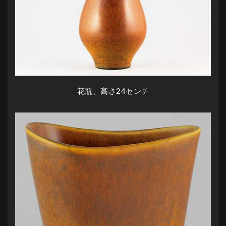
花瓶、高さ24センチ