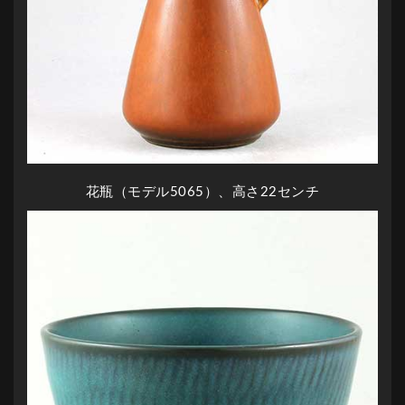
花瓶（モデル5065）、高さ22センチ