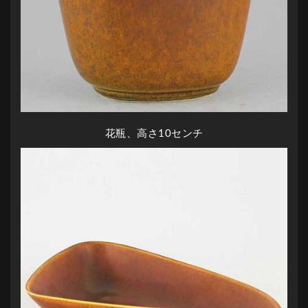
花瓶、高さ10センチ