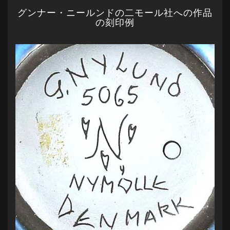
グンナー・ニールンドの二モール社への作品
の刻印例