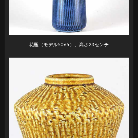
花瓶（モデル5065）、高さ23センチ