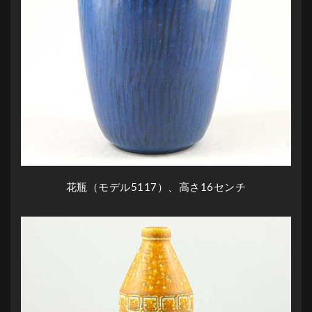
花瓶（モデル5117）、高さ16センチ