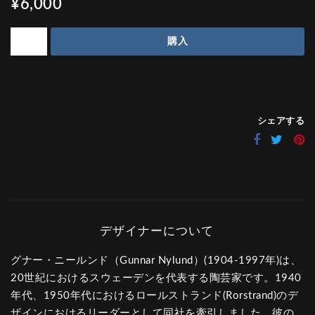
¥6,000
購入
シェアする
グナー・ニールンド（Gunnar Nylund）(1904-1997年)は、
20世紀におけるスウェーデンを代表する陶芸家です。1940
年代、1950年代におけるロールストランド(Rorstrand)のデ
ザインにおけるリーダーとして同社を牽引しました。彼の