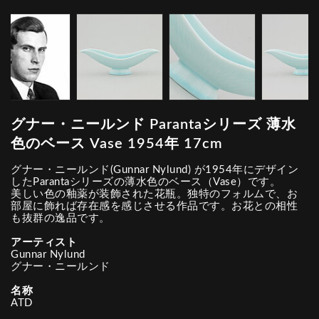
グナー・ニールンド Parantaシリーズ 薄水
色のベース Vase 1954年 17cm
グナー・ニールンド(Gunnar Nylund) が1954年にデザイン
したParantaシリーズの薄水色のベース（Vase）です。
美しい色の釉薬が装飾された花瓶。独特のフォルムで、お
部屋に飾れば存在感を感じさせる作品です。お花との相性
も抜群の逸品です。
アーティスト
Gunnar Nylund
グナー・ニールンド
名称
ATD