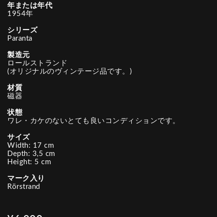
年または年代
1954年
シリーズ
Paranta
製造元
ロールストランド
(オリジナルのヴィンテージ品です。)
材質
磁器
状態
ワレ・カケのないとても良いコンディションです。
サイズ
Width: 17 cm
Depth: 3,5 cm
Height: 5 cm
マーク入り
Rörstrand