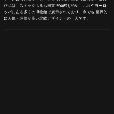
作品は、ストックホルム国立博物館を始め、北欧やヨーロ
ッパにある多くの博物館で展示されており、今でも 世界的
に人気・評価が高い北欧デザイナーの一人です。