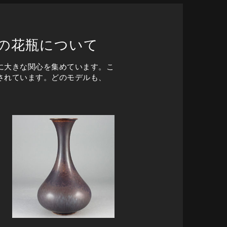
の花瓶について
に大きな関心を集めています。こ
されています。どのモデルも、