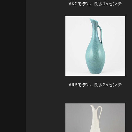
AKCモデル, 長さ16センチ
ARBモデル, 長さ26センチ