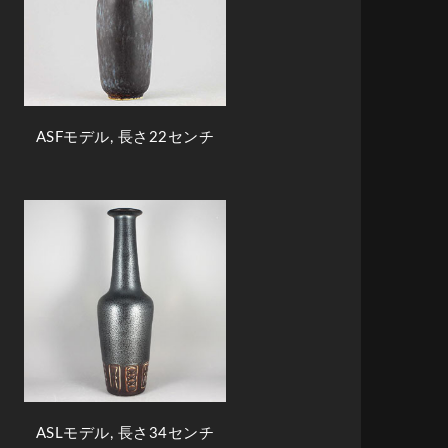
ASFモデル, 長さ22センチ
ASLモデル, 長さ34センチ