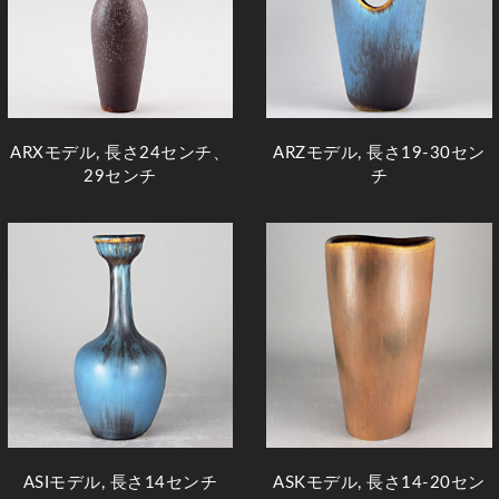
ARXモデル, 長さ24センチ
、
ARZモデル, 長さ19-30セン
29センチ
チ
ASIモデル, 長さ14センチ
ASKモデル, 長さ14-20セン