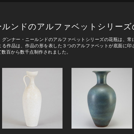
ールンドのアルファベットシリーズ
、グンナー・ニールンドのアルファベットシリーズの花瓶は、常
よる作品は、作品の形を表した３つのアルファベットが底面に印
けて数百から数千点制作されました。