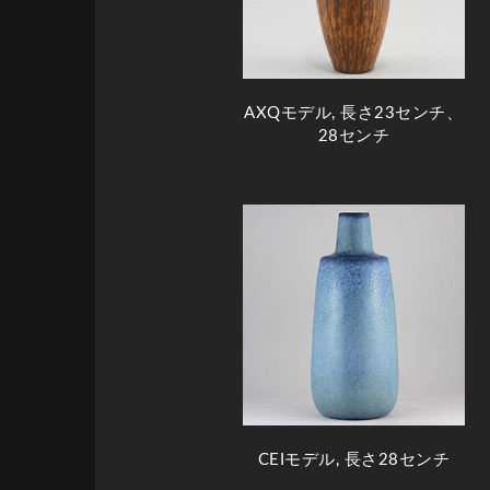
AXQモデル, 長さ23センチ
、
28センチ
CEIモデル, 長さ28センチ