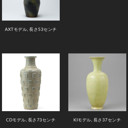
AXTモデル, 長さ53センチ
CDモデル, 長さ73センチ
KIモデル, 長さ37センチ