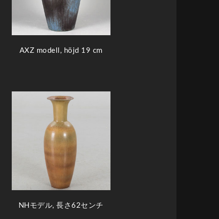
AXZ modell, höjd 19 cm
NHモデル, 長さ62センチ