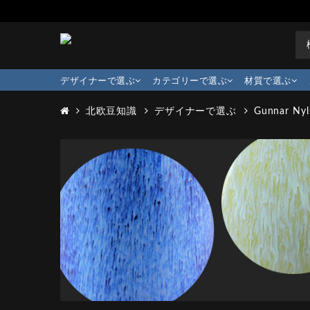
デザイナーで選ぶ
カテゴリーで選ぶ
材質で選ぶ
北欧豆知識
デザイナーで選ぶ
Gunnar Ny