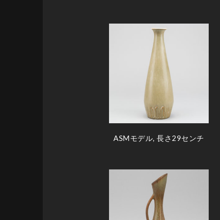
ASMモデル, 長さ29センチ