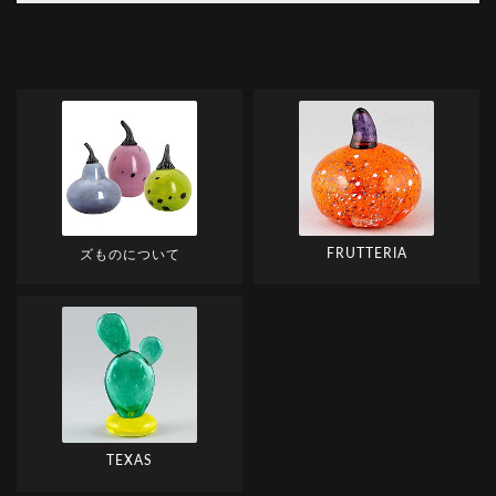
FRUTTERIA
ズものについて
TEXAS