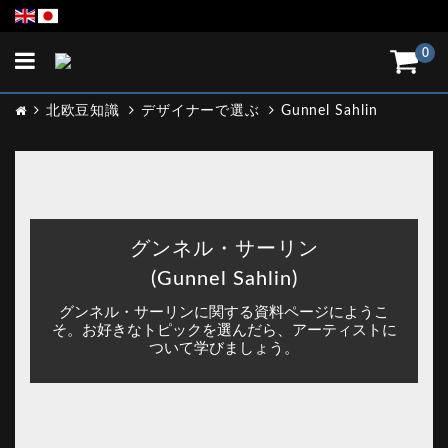
Toggle
0
navigation
北欧豆知識
デザイナーで選ぶ
Gunnel Sahlin
グンネル・サーリン
(Gunnel Sahlin)
グンネル・サーリンに関する資料ページにようこ
そ。お好きなトピックを選んだら、アーティストに
ついて学びましょう。