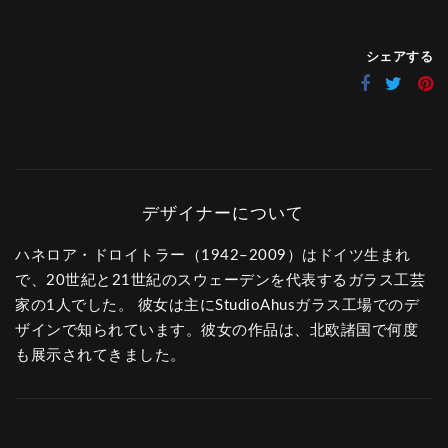
シェアする
ハネロア・ドロイトラー（1942–2009）はドイツ生まれ
で、20世紀と21世紀のスウェーデンを代表するガラス工芸
家の1人でした。 彼女は主にStudioAhusガラス工場でのデ
ザインで知られています。彼女の作品は、北欧諸国で何度
も展示されてきました。