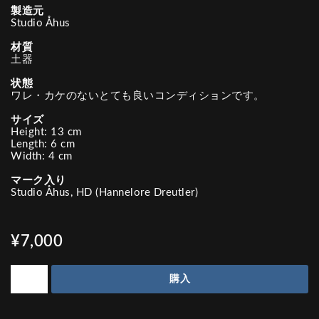
製造元
Studio Åhus
材質
土器
状態
ワレ・カケのないとても良いコンディションです。
サイズ
Height: 13 cm
Length: 6 cm
Width: 4 cm
マーク入り
Studio Åhus, HD (Hannelore Dreutler)
¥7,000
購入