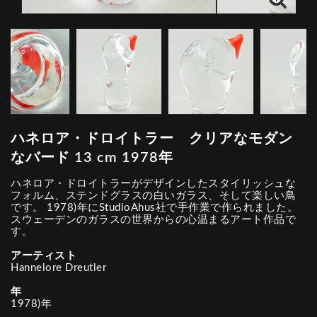
ハネロア・ドロイトラー クリアなモダン
なバード 13 cm 1978年
ハネロア・ドロイトラーがデザインしたスタイリッシュな
フォルム、ステンドグラスの白いガラス、そして楽しい鳥
です。 1978)年にStudioAhus社で手作業で作られました。
スウェーデンのガラスの世界からの心温まるアート作品で
す。
アーティスト
Hannelore Dreutler
年
1978)年