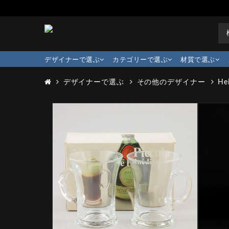
デザイナーで選ぶ
カテゴリーで選ぶ
材質で選ぶ
デザイナーで選ぶ
その他のデザイナー
He