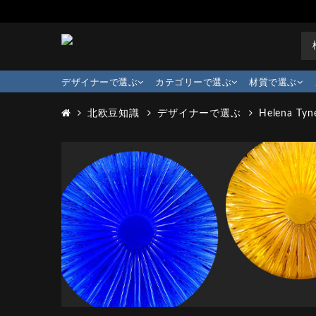
デザイナーで選ぶ
カテゴリーで選ぶ
材質で選ぶ
北欧豆知識
デザイナーで選ぶ
Helena Tyne