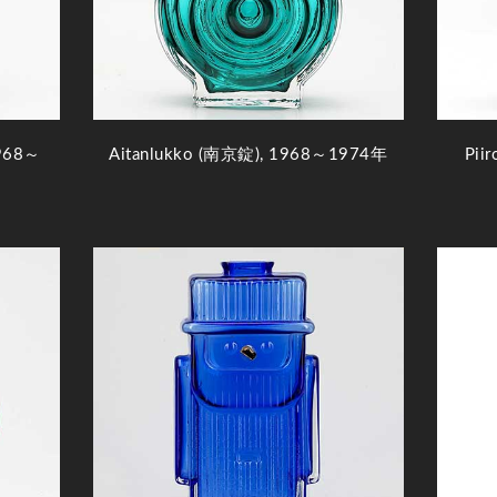
1968～
Aitanlukko (南京錠), 1968～1974年
Pii