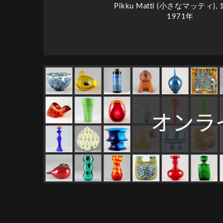
Pikku Matti (小さなマッティ), 
1971年