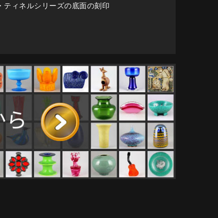
・ティネルシリーズの底面の刻印