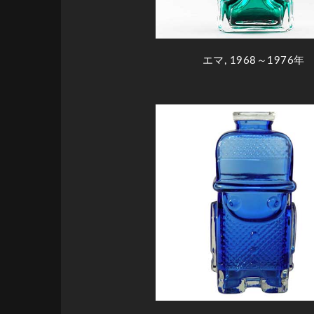
エマ, 1968～1976年