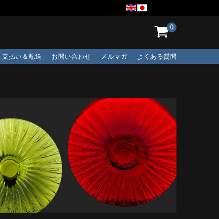
0
支払い＆配送
お問い合わせ
メルマガ
よくある質問