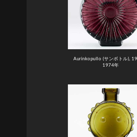
Aurinkopullo (サンボトル), 1
1974年