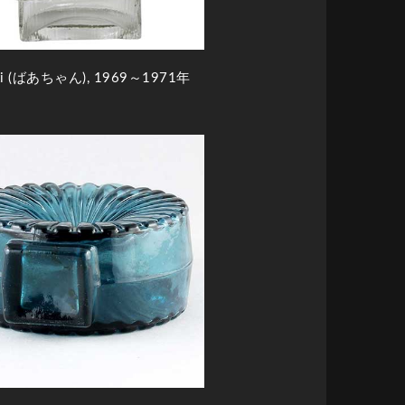
iti (ばあちゃん), 1969～1971年