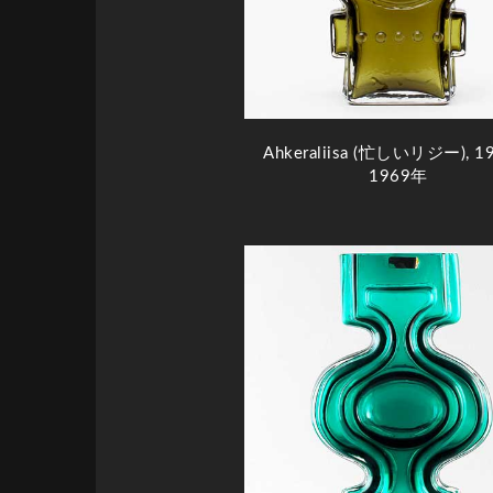
Ahkeraliisa (忙しいリジー), 
1969年