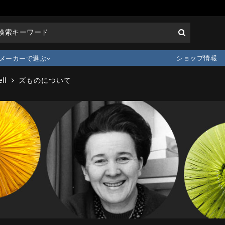
ショップ情報
メーカーで選ぶ
ll
ズものについて