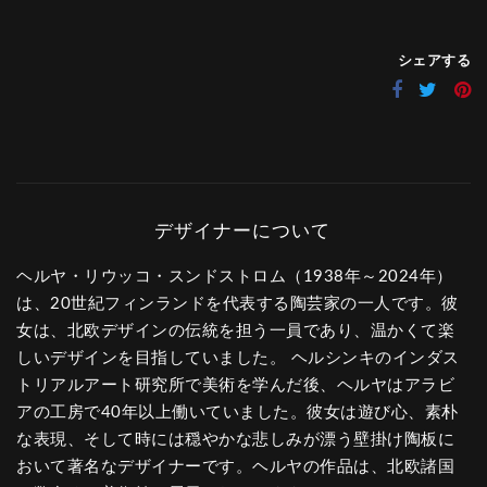
シェアする
ヘルヤ・リウッコ・スンドストロム（1938年～2024年）
は、20世紀フィンランドを代表する陶芸家の一人です。彼
女は、北欧デザインの伝統を担う一員であり、温かくて楽
しいデザインを目指していました。 ヘルシンキのインダス
トリアルアート研究所で美術を学んだ後、ヘルヤはアラビ
アの工房で40年以上働いていました。彼女は遊び心、素朴
な表現、そして時には穏やかな悲しみが漂う壁掛け陶板に
おいて著名なデザイナーです。ヘルヤの作品は、北欧諸国