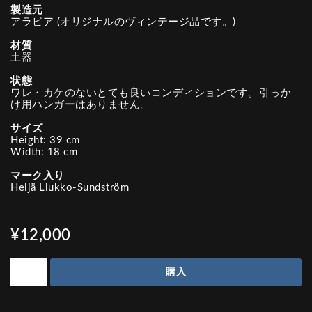
製造元
アラビア (オリジナルのヴィンテージ品です。)
材質
土器
状態
ワレ・カケのないとても良いコンディションです。引っか
け用ハンガーはありません。
サイズ
Height: 39 cm
Width: 18 cm
マーク入り
Heljä Liukko-Sundström
¥12,000
購入