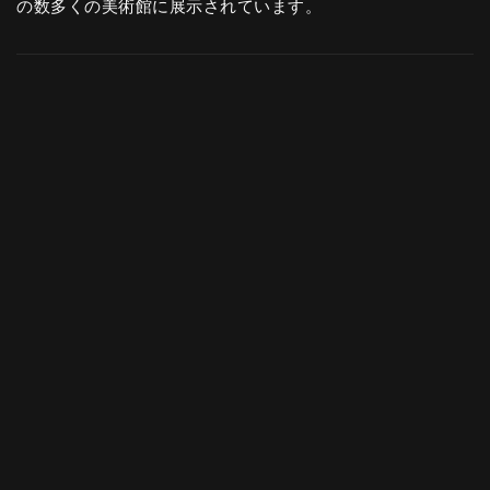
の数多くの美術館に展示されています。