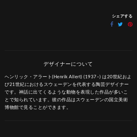
シェアする
ヘンリック・アラート(Henrik Allert) (1937–) は20世紀およ
び21世紀におけるスウェーデンを代表する陶芸デザイナー
です。神話に出てくるような動物を表現した作品が多いこ
とで知られています。彼の作品はスウェーデンの国立美術
博物館で見ることができます。