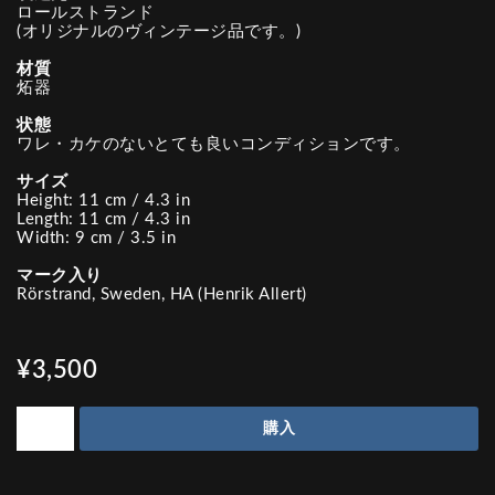
ロールストランド
(オリジナルのヴィンテージ品です。)
材質
炻器
状態
ワレ・カケのないとても良いコンディションです。
サイズ
Height: 11 cm / 4.3 in
Length: 11 cm / 4.3 in
Width: 9 cm / 3.5 in
マーク入り
Rörstrand, Sweden, HA (Henrik Allert)
¥3,500
購入