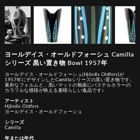
ヨールデイス・オールドフォーシュ Camilla
シリーズ 黒い置き物 Bowl 1957年
ヨールデイス・オールドフォーシュ(Hjördis Oldfors)が
1957年にデザインしたCamillaシリーズの黒い置き物です。
素朴なフォルムと、黒いマットの釉薬にパステルカラーの
カラフルな模様が映える素晴らしい逸品です♪
アーティスト
Hjördis Oldfors
ヨールデイス・オールドフォーシュ
シリーズ
Camilla
年または年代