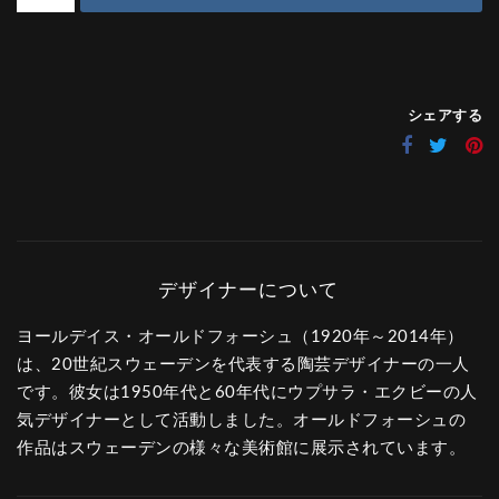
シェアする
ヨールデイス・オールドフォーシュ（1920年～2014年）
は、20世紀スウェーデンを代表する陶芸デザイナーの一人
です。彼女は1950年代と60年代にウプサラ・エクビーの人
気デザイナーとして活動しました。オールドフォーシュの
作品はスウェーデンの様々な美術館に展示されています。