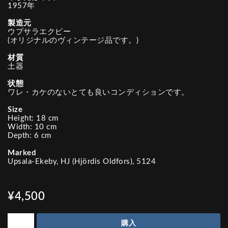
1957年
製造元
ウプサラエクビー
(オリジナルのヴィンテージ品です。)
材質
土器
状態
ワレ・カケのないとても良いコンディションです。
Size
Height: 18 cm
Width: 10 cm
Depth: 6 cm
Marked
Upsala-Ekeby, HJ (Hjördis Oldfors), 5124
¥4,500
購入