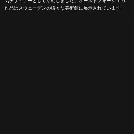
気デザイナーとして活動しました。オールドフォーシュの
作品はスウェーデンの様々な美術館に展示されています。