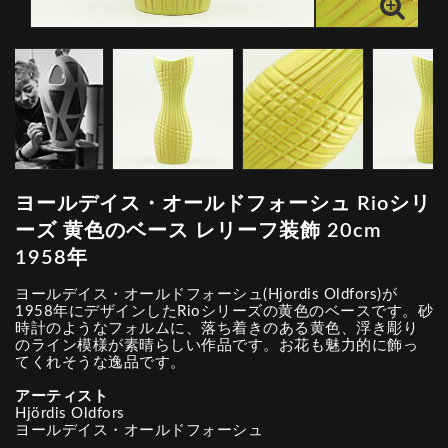
ヨールデイス・オールドフォーシュ Rioシリ
ーズ 黄色のベース レリーフ装飾 20cm
1958年
ヨールデイス・オールドフォーシュ(Hjordis Oldfors)が
1958年にデザインしたRioシリーズの黄色のベースです。砂
時計のようなフォルムに、落ち着きのある黄色、浮き彫り
のライン模様が素晴らしい作品です。お花も魅力的に飾っ
てくれそうな逸品です。
アーティスト
Hjördis Oldfors
ヨールデイス・オールドフォーシュ