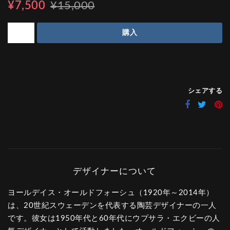
¥7,500
¥15,000
購入
シェアする
ヨールデイス・オールドフォーシュ（1920年～2014年）
は、20世紀スウェーデンを代表する陶芸デザイナーの一人
です。彼女は1950年代と60年代にウプサラ・エクビーの人