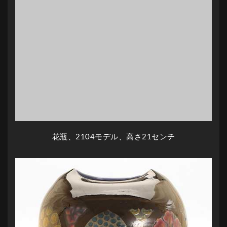
花瓶、2104モデル、高さ21センチ