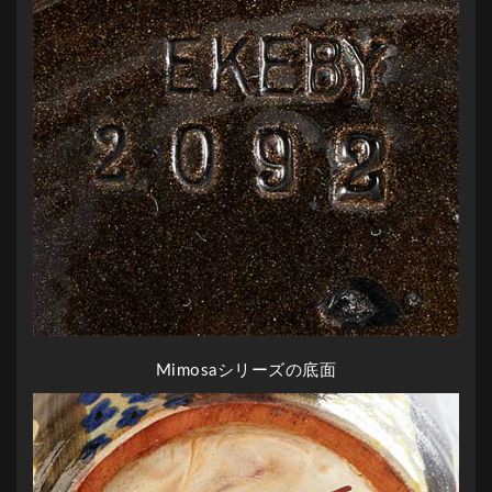
Mimosaシリーズの底面