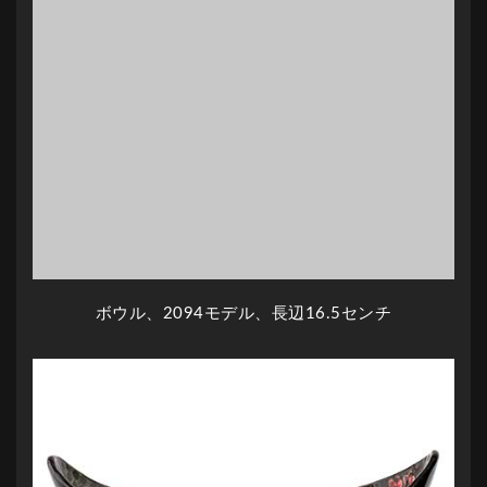
ボウル、2094モデル、長辺16.5センチ