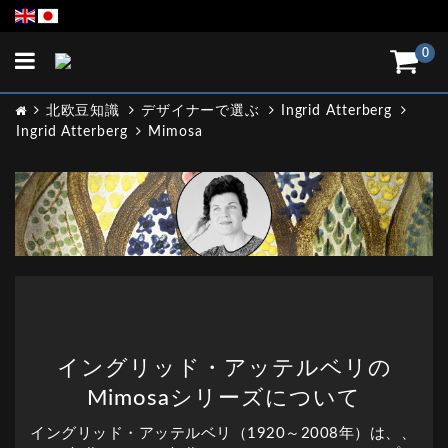
Toggle
0
navigation
北欧豆知識
デザイナーで選ぶ
Ingrid Atterberg
Ingrid Atterberg
Mimosa
イングリッド・アッテルベリの
Mimosaシリーズについて
イングリッド・アッテルベリ（1920～2008年）は、、