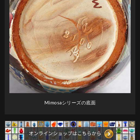
Mimosaシリーズの底面