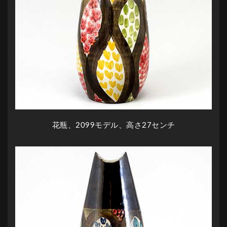
花瓶、2099モデル、高さ27センチ