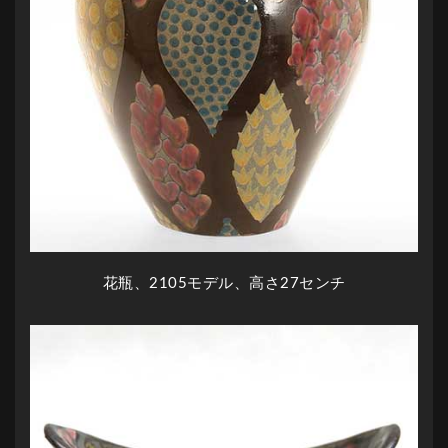
花瓶、2105モデル、高さ27センチ