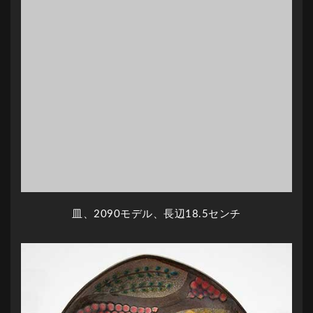
皿、2090モデル、長辺18.5センチ