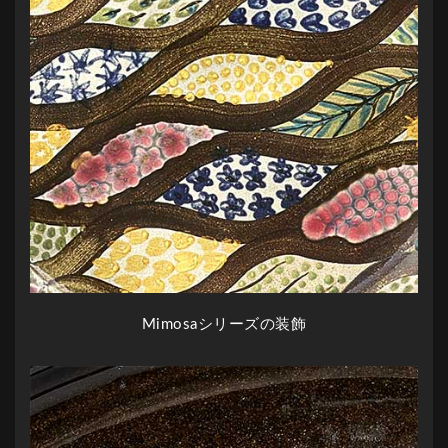
Mimosaシリーズの装飾