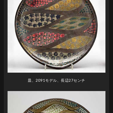
皿、2091モデル、長辺27センチ