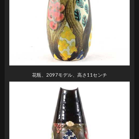
花瓶、2097モデル、高さ11センチ