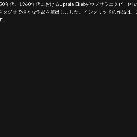
0年代、1960年代におけるUpsala Ekeby(ウプサラエクビー
スタジオで様々な作品を輩出しました。イングリッドの作品は、
す。