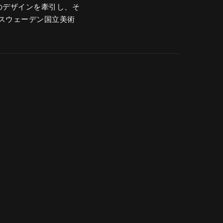
)社のデザインを牽引し、そ
スウェーデン国立美術