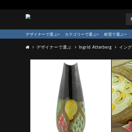
デザイナーで選ぶ
カテゴリーで選ぶ
材質で選ぶ
デザイナーで選ぶ
Ingrid Atterberg
イング