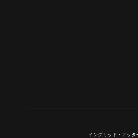
イングリッド・アッターボリ