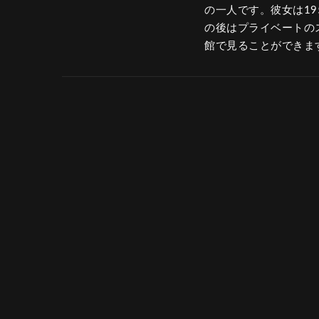
の一人です。彼女は195
の後はプライベートの
館で見ることができま